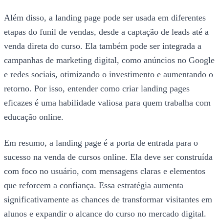
Além disso, a landing page pode ser usada em diferentes
etapas do funil de vendas, desde a captação de leads até a
venda direta do curso. Ela também pode ser integrada a
campanhas de marketing digital, como anúncios no Google
e redes sociais, otimizando o investimento e aumentando o
retorno. Por isso, entender como criar landing pages
eficazes é uma habilidade valiosa para quem trabalha com
educação online.
Em resumo, a landing page é a porta de entrada para o
sucesso na venda de cursos online. Ela deve ser construída
com foco no usuário, com mensagens claras e elementos
que reforcem a confiança. Essa estratégia aumenta
significativamente as chances de transformar visitantes em
alunos e expandir o alcance do curso no mercado digital.