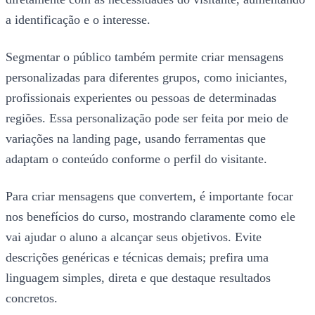
a identificação e o interesse.
Segmentar o público também permite criar mensagens
personalizadas para diferentes grupos, como iniciantes,
profissionais experientes ou pessoas de determinadas
regiões. Essa personalização pode ser feita por meio de
variações na landing page, usando ferramentas que
adaptam o conteúdo conforme o perfil do visitante.
Para criar mensagens que convertem, é importante focar
nos benefícios do curso, mostrando claramente como ele
vai ajudar o aluno a alcançar seus objetivos. Evite
descrições genéricas e técnicas demais; prefira uma
linguagem simples, direta e que destaque resultados
concretos.