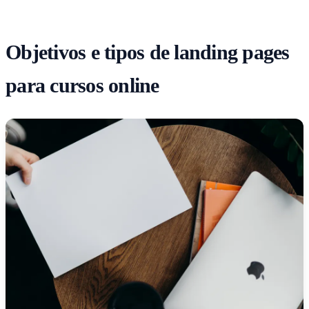
Objetivos e tipos de landing pages
para cursos online