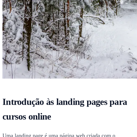
Introdução às landing pages para
cursos online
Uma landing page é uma página web criada com o