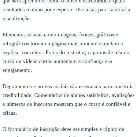
que será aprendido, como o curso é estruturado e quais
resultados o aluno pode esperar. Use listas para facilitar a
visualização.
Elementos visuais como imagens, ícones, gráficos e
infográficos tornam a página mais atraente e ajudam a
explicar conceitos. Fotos do instrutor, capturas de tela do
curso ou vídeos curtos aumentam a confiança e o
engajamento.
Depoimentos e provas sociais são essenciais para construir
credibilidade. Comentários de alunos satisfeitos, avaliações
e números de inscritos mostram que o curso é confiável e
eficaz.
O formulário de inscrição deve ser simples e rápido de