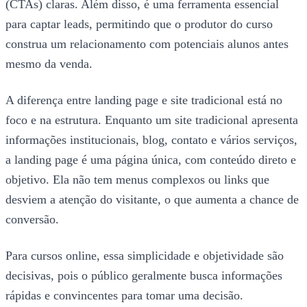
(CTAs) claras. Além disso, é uma ferramenta essencial
para captar leads, permitindo que o produtor do curso
construa um relacionamento com potenciais alunos antes
mesmo da venda.
A diferença entre landing page e site tradicional está no
foco e na estrutura. Enquanto um site tradicional apresenta
informações institucionais, blog, contato e vários serviços,
a landing page é uma página única, com conteúdo direto e
objetivo. Ela não tem menus complexos ou links que
desviem a atenção do visitante, o que aumenta a chance de
conversão.
Para cursos online, essa simplicidade e objetividade são
decisivas, pois o público geralmente busca informações
rápidas e convincentes para tomar uma decisão.