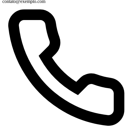
contato@exemplo.com