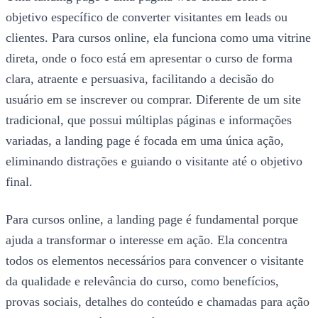
objetivo específico de converter visitantes em leads ou
clientes. Para cursos online, ela funciona como uma vitrine
direta, onde o foco está em apresentar o curso de forma
clara, atraente e persuasiva, facilitando a decisão do
usuário em se inscrever ou comprar. Diferente de um site
tradicional, que possui múltiplas páginas e informações
variadas, a landing page é focada em uma única ação,
eliminando distrações e guiando o visitante até o objetivo
final.
Para cursos online, a landing page é fundamental porque
ajuda a transformar o interesse em ação. Ela concentra
todos os elementos necessários para convencer o visitante
da qualidade e relevância do curso, como benefícios,
provas sociais, detalhes do conteúdo e chamadas para ação