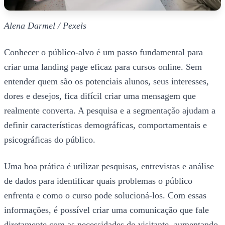
Alena Darmel / Pexels
Conhecer o público-alvo é um passo fundamental para
criar uma landing page eficaz para cursos online. Sem
entender quem são os potenciais alunos, seus interesses,
dores e desejos, fica difícil criar uma mensagem que
realmente converta. A pesquisa e a segmentação ajudam a
definir características demográficas, comportamentais e
psicográficas do público.
Uma boa prática é utilizar pesquisas, entrevistas e análise
de dados para identificar quais problemas o público
enfrenta e como o curso pode solucioná-los. Com essas
informações, é possível criar uma comunicação que fale
diretamente com as necessidades do visitante, aumentando