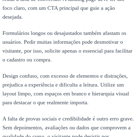
foco claro, com um CTA principal que guie a ação
desejada.
Formulários longos ou desajustados também afastam os
usuários. Pedir muitas informações pode desmotivar o
visitante, por isso, solicite apenas o essencial para facilitar
o cadastro ou compra.
Design confuso, com excesso de elementos e distrações,
prejudica a experiência e dificulta a leitura. Utilize um
layout limpo, com espaços em branco e hierarquia visual
para destacar o que realmente importa.
A falta de provas sociais e credibilidade é outro erro grave.
Sem depoimentos, avaliações ou dados que comprovem a
qualidade do curso, o visitante pode desistir por