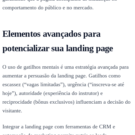
comportamento do público e no mercado.
Elementos avançados para
potencializar sua landing page
O uso de gatilhos mentais é uma estratégia avançada para
aumentar a persuasão da landing page. Gatilhos como
escassez (“vagas limitadas”), urgência (“inscreva-se até
hoje”), autoridade (experiência do instrutor) e
reciprocidade (bônus exclusivos) influenciam a decisão do
visitante.
Integrar a landing page com ferramentas de CRM e