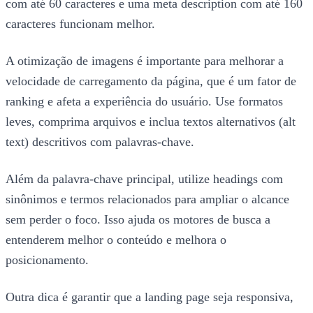
com até 60 caracteres e uma meta description com até 160
caracteres funcionam melhor.
A otimização de imagens é importante para melhorar a
velocidade de carregamento da página, que é um fator de
ranking e afeta a experiência do usuário. Use formatos
leves, comprima arquivos e inclua textos alternativos (alt
text) descritivos com palavras-chave.
Além da palavra-chave principal, utilize headings com
sinônimos e termos relacionados para ampliar o alcance
sem perder o foco. Isso ajuda os motores de busca a
entenderem melhor o conteúdo e melhora o
posicionamento.
Outra dica é garantir que a landing page seja responsiva,