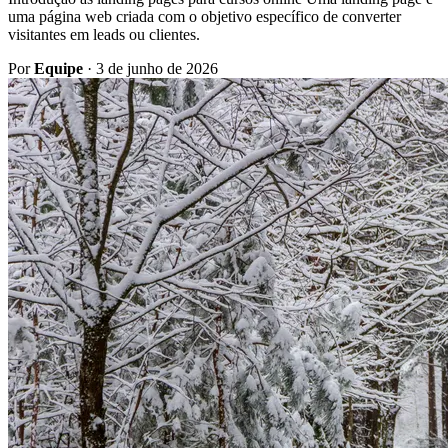
uma página web criada com o objetivo específico de converter
visitantes em leads ou clientes.
Por
Equipe
·
3 de junho de 2026