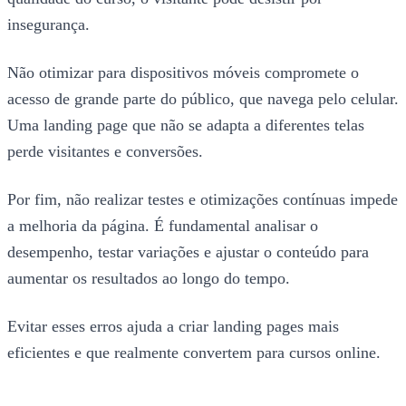
insegurança.
Não otimizar para dispositivos móveis compromete o
acesso de grande parte do público, que navega pelo celular.
Uma landing page que não se adapta a diferentes telas
perde visitantes e conversões.
Por fim, não realizar testes e otimizações contínuas impede
a melhoria da página. É fundamental analisar o
desempenho, testar variações e ajustar o conteúdo para
aumentar os resultados ao longo do tempo.
Evitar esses erros ajuda a criar landing pages mais
eficientes e que realmente convertem para cursos online.