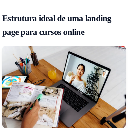
Estrutura ideal de uma landing
page para cursos online