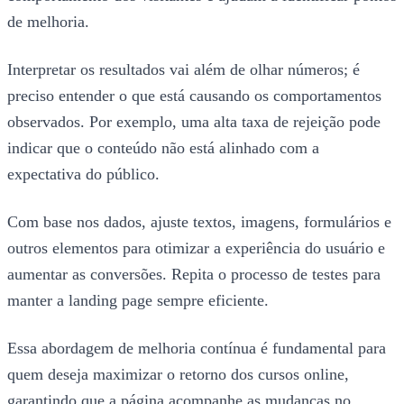
de melhoria.
Interpretar os resultados vai além de olhar números; é
preciso entender o que está causando os comportamentos
observados. Por exemplo, uma alta taxa de rejeição pode
indicar que o conteúdo não está alinhado com a
expectativa do público.
Com base nos dados, ajuste textos, imagens, formulários e
outros elementos para otimizar a experiência do usuário e
aumentar as conversões. Repita o processo de testes para
manter a landing page sempre eficiente.
Essa abordagem de melhoria contínua é fundamental para
quem deseja maximizar o retorno dos cursos online,
garantindo que a página acompanhe as mudanças no