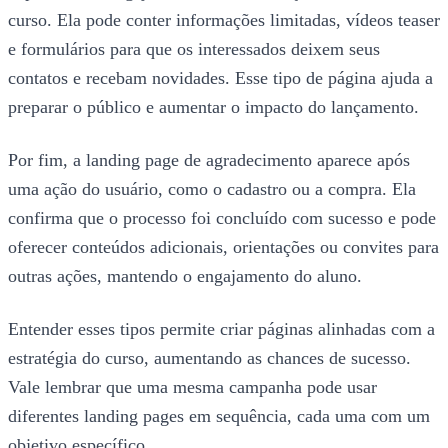
curso. Ela pode conter informações limitadas, vídeos teaser
e formulários para que os interessados deixem seus
contatos e recebam novidades. Esse tipo de página ajuda a
preparar o público e aumentar o impacto do lançamento.
Por fim, a landing page de agradecimento aparece após
uma ação do usuário, como o cadastro ou a compra. Ela
confirma que o processo foi concluído com sucesso e pode
oferecer conteúdos adicionais, orientações ou convites para
outras ações, mantendo o engajamento do aluno.
Entender esses tipos permite criar páginas alinhadas com a
estratégia do curso, aumentando as chances de sucesso.
Vale lembrar que uma mesma campanha pode usar
diferentes landing pages em sequência, cada uma com um
objetivo específico.