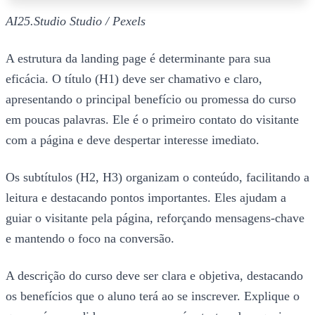
AI25.Studio Studio / Pexels
A estrutura da landing page é determinante para sua
eficácia. O título (H1) deve ser chamativo e claro,
apresentando o principal benefício ou promessa do curso
em poucas palavras. Ele é o primeiro contato do visitante
com a página e deve despertar interesse imediato.
Os subtítulos (H2, H3) organizam o conteúdo, facilitando a
leitura e destacando pontos importantes. Eles ajudam a
guiar o visitante pela página, reforçando mensagens-chave
e mantendo o foco na conversão.
A descrição do curso deve ser clara e objetiva, destacando
os benefícios que o aluno terá ao se inscrever. Explique o