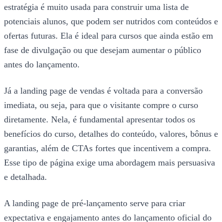
estratégia é muito usada para construir uma lista de
potenciais alunos, que podem ser nutridos com conteúdos e
ofertas futuras. Ela é ideal para cursos que ainda estão em
fase de divulgação ou que desejam aumentar o público
antes do lançamento.
Já a landing page de vendas é voltada para a conversão
imediata, ou seja, para que o visitante compre o curso
diretamente. Nela, é fundamental apresentar todos os
benefícios do curso, detalhes do conteúdo, valores, bônus e
garantias, além de CTAs fortes que incentivem a compra.
Esse tipo de página exige uma abordagem mais persuasiva
e detalhada.
A landing page de pré-lançamento serve para criar
expectativa e engajamento antes do lançamento oficial do