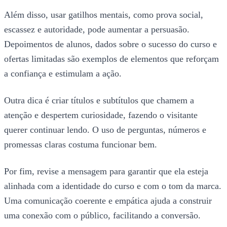
Além disso, usar gatilhos mentais, como prova social,
escassez e autoridade, pode aumentar a persuasão.
Depoimentos de alunos, dados sobre o sucesso do curso e
ofertas limitadas são exemplos de elementos que reforçam
a confiança e estimulam a ação.
Outra dica é criar títulos e subtítulos que chamem a
atenção e despertem curiosidade, fazendo o visitante
querer continuar lendo. O uso de perguntas, números e
promessas claras costuma funcionar bem.
Por fim, revise a mensagem para garantir que ela esteja
alinhada com a identidade do curso e com o tom da marca.
Uma comunicação coerente e empática ajuda a construir
uma conexão com o público, facilitando a conversão.