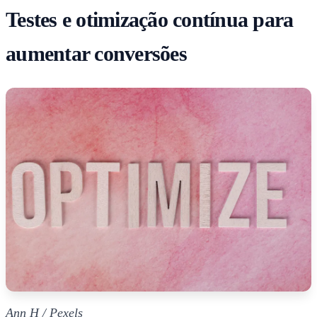
Testes e otimização contínua para
aumentar conversões
Ann H / Pexels