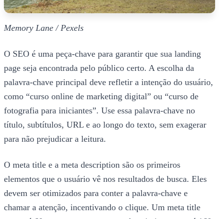
Memory Lane / Pexels
O SEO é uma peça-chave para garantir que sua landing
page seja encontrada pelo público certo. A escolha da
palavra-chave principal deve refletir a intenção do usuário,
como “curso online de marketing digital” ou “curso de
fotografia para iniciantes”. Use essa palavra-chave no
título, subtítulos, URL e ao longo do texto, sem exagerar
para não prejudicar a leitura.
O meta title e a meta description são os primeiros
elementos que o usuário vê nos resultados de busca. Eles
devem ser otimizados para conter a palavra-chave e
chamar a atenção, incentivando o clique. Um meta title