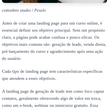
cottonbro studio / Pexels
Antes de criar uma landing page para um curso online, é
essencial definir seu objetivo principal. Sem um propósito
claro, a página pode acabar confusa e pouco eficaz. Os
objetivos mais comuns são: geração de leads, venda direta,
pré-lançamento do curso e agradecimento após uma ação
do usuário.
Cada tipo de landing page tem características específicas
que atendem a esses objetivos.
A landing page de geração de leads tem como foco captar
contatos, geralmente oferecendo algo de valor em troca,
como um e-book, webinar ou minicurso gratuito. Essa