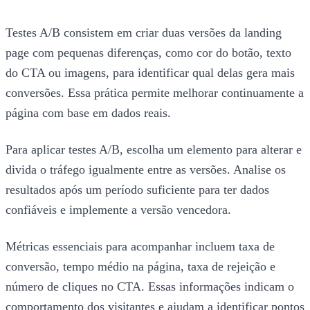
Testes A/B consistem em criar duas versões da landing
page com pequenas diferenças, como cor do botão, texto
do CTA ou imagens, para identificar qual delas gera mais
conversões. Essa prática permite melhorar continuamente a
página com base em dados reais.
Para aplicar testes A/B, escolha um elemento para alterar e
divida o tráfego igualmente entre as versões. Analise os
resultados após um período suficiente para ter dados
confiáveis e implemente a versão vencedora.
Métricas essenciais para acompanhar incluem taxa de
conversão, tempo médio na página, taxa de rejeição e
número de cliques no CTA. Essas informações indicam o
comportamento dos visitantes e ajudam a identificar pontos