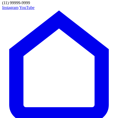
(11) 99999-9999
Instagram
YouTube