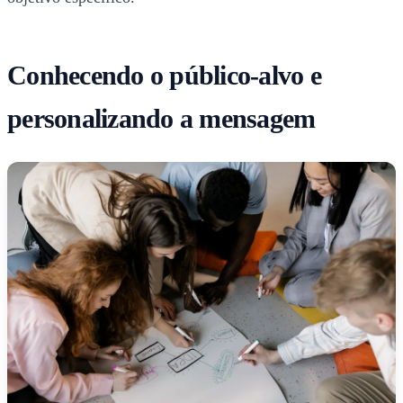
Conhecendo o público-alvo e
personalizando a mensagem