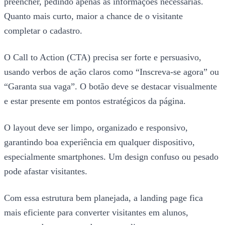
preencher, pedindo apenas as informações necessárias.
Quanto mais curto, maior a chance de o visitante
completar o cadastro.
O Call to Action (CTA) precisa ser forte e persuasivo,
usando verbos de ação claros como “Inscreva-se agora” ou
“Garanta sua vaga”. O botão deve se destacar visualmente
e estar presente em pontos estratégicos da página.
O layout deve ser limpo, organizado e responsivo,
garantindo boa experiência em qualquer dispositivo,
especialmente smartphones. Um design confuso ou pesado
pode afastar visitantes.
Com essa estrutura bem planejada, a landing page fica
mais eficiente para converter visitantes em alunos,