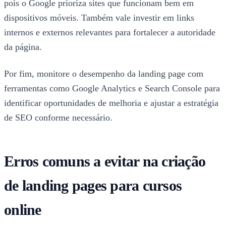
pois o Google prioriza sites que funcionam bem em
dispositivos móveis. Também vale investir em links
internos e externos relevantes para fortalecer a autoridade
da página.
Por fim, monitore o desempenho da landing page com
ferramentas como Google Analytics e Search Console para
identificar oportunidades de melhoria e ajustar a estratégia
de SEO conforme necessário.
Erros comuns a evitar na criação
de landing pages para cursos
online