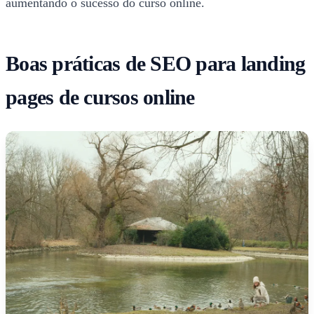
aumentando o sucesso do curso online.
Boas práticas de SEO para landing
pages de cursos online