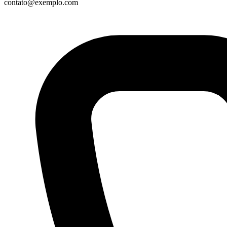
contato@exemplo.com