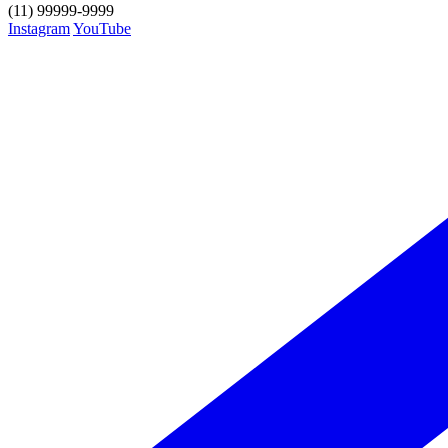
(11) 99999-9999
Instagram
YouTube