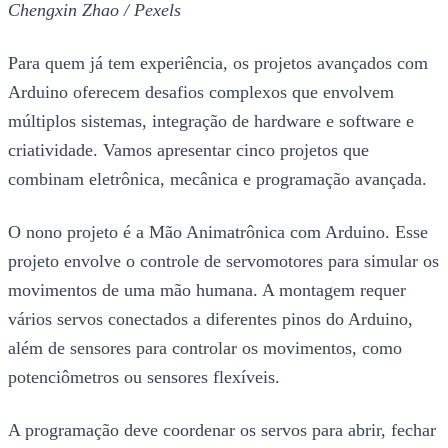
Chengxin Zhao / Pexels
Para quem já tem experiência, os projetos avançados com
Arduino oferecem desafios complexos que envolvem
múltiplos sistemas, integração de hardware e software e
criatividade. Vamos apresentar cinco projetos que
combinam eletrônica, mecânica e programação avançada.
O nono projeto é a Mão Animatrônica com Arduino. Esse
projeto envolve o controle de servomotores para simular os
movimentos de uma mão humana. A montagem requer
vários servos conectados a diferentes pinos do Arduino,
além de sensores para controlar os movimentos, como
potenciômetros ou sensores flexíveis.
A programação deve coordenar os servos para abrir, fechar