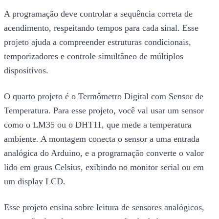
A programação deve controlar a sequência correta de
acendimento, respeitando tempos para cada sinal. Esse
projeto ajuda a compreender estruturas condicionais,
temporizadores e controle simultâneo de múltiplos
dispositivos.
O quarto projeto é o Termômetro Digital com Sensor de
Temperatura. Para esse projeto, você vai usar um sensor
como o LM35 ou o DHT11, que mede a temperatura
ambiente. A montagem conecta o sensor a uma entrada
analógica do Arduino, e a programação converte o valor
lido em graus Celsius, exibindo no monitor serial ou em
um display LCD.
Esse projeto ensina sobre leitura de sensores analógicos,