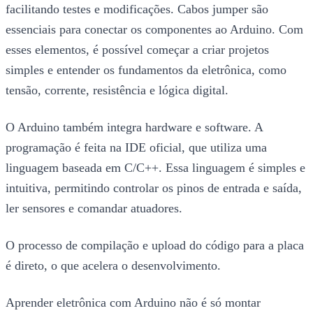
facilitando testes e modificações. Cabos jumper são
essenciais para conectar os componentes ao Arduino. Com
esses elementos, é possível começar a criar projetos
simples e entender os fundamentos da eletrônica, como
tensão, corrente, resistência e lógica digital.
O Arduino também integra hardware e software. A
programação é feita na IDE oficial, que utiliza uma
linguagem baseada em C/C++. Essa linguagem é simples e
intuitiva, permitindo controlar os pinos de entrada e saída,
ler sensores e comandar atuadores.
O processo de compilação e upload do código para a placa
é direto, o que acelera o desenvolvimento.
Aprender eletrônica com Arduino não é só montar