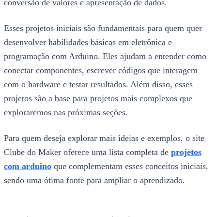
conversão de valores e apresentação de dados.
Esses projetos iniciais são fundamentais para quem quer
desenvolver habilidades básicas em eletrônica e
programação com Arduino. Eles ajudam a entender como
conectar componentes, escrever códigos que interagem
com o hardware e testar resultados. Além disso, esses
projetos são a base para projetos mais complexos que
exploraremos nas próximas seções.
Para quem deseja explorar mais ideias e exemplos, o site
Clube do Maker oferece uma lista completa de
projetos
com arduino
que complementam esses conceitos iniciais,
sendo uma ótima fonte para ampliar o aprendizado.