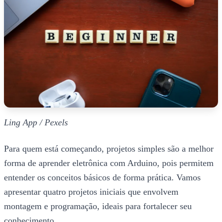
Ling App / Pexels
Para quem está começando, projetos simples são a melhor
forma de aprender eletrônica com Arduino, pois permitem
entender os conceitos básicos de forma prática. Vamos
apresentar quatro projetos iniciais que envolvem
montagem e programação, ideais para fortalecer seu
conhecimento.