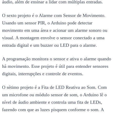
áudio, além de ensinar a lidar com múltiplas entradas.
O sexto projeto é o Alarme com Sensor de Movimento.
Usando um sensor PIR, o Arduino pode detectar
movimento em uma área e acionar um alarme sonoro ou
visual. A montagem envolve o sensor conectado a uma
entrada digital e um buzzer ou LED para o alarme.
A programação monitora o sensor e ativa o alarme quando
há movimento. Esse projeto é útil para entender sensores
digitais, interrupções e controle de eventos.
O sétimo projeto é a Fita de LED Reativa ao Som. Com
um microfone ou módulo sensor de som, o Arduino lê o
nível de áudio ambiente e controla uma fita de LEDs,
fazendo com que as luzes pisquem conforme o som. A