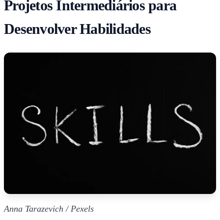
Projetos Intermediários para
Desenvolver Habilidades
Anna Tarazevich / Pexels