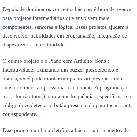
Depois de dominar os conceitos básicos, é hora de avançar
para projetos intermediários que envolvem mais
componentes, sensores e lógica. Esses projetos ajudam a
desenvolver habilidades em programação, integração de
dispositivos e interatividade.
O quinto projeto é o Piano com Arduino: Sons e
Interatividade. Utilizando um buzzer piezoelétrico e
botões, você pode montar um piano simples que emite
sons diferentes ao pressionar cada botão. A programação
usa a função tone() para gerar frequências específicas, e o
código deve detectar o botão pressionado para tocar a nota
correspondente.
Esse projeto combina eletrônica básica com conceitos de