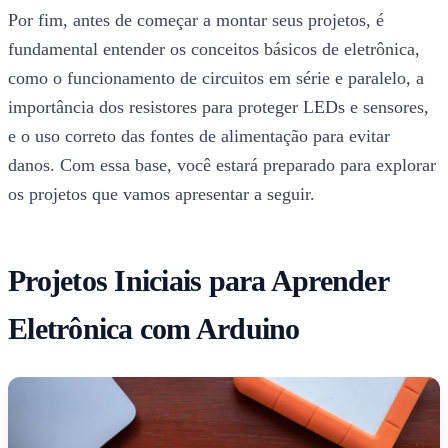
Por fim, antes de começar a montar seus projetos, é
fundamental entender os conceitos básicos de eletrônica,
como o funcionamento de circuitos em série e paralelo, a
importância dos resistores para proteger LEDs e sensores,
e o uso correto das fontes de alimentação para evitar
danos. Com essa base, você estará preparado para explorar
os projetos que vamos apresentar a seguir.
Projetos Iniciais para Aprender
Eletrônica com Arduino