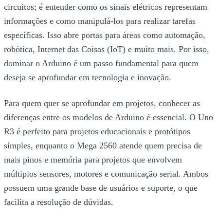
circuitos; é entender como os sinais elétricos representam
informações e como manipulá-los para realizar tarefas
específicas. Isso abre portas para áreas como automação,
robótica, Internet das Coisas (IoT) e muito mais. Por isso,
dominar o Arduino é um passo fundamental para quem
deseja se aprofundar em tecnologia e inovação.
Para quem quer se aprofundar em projetos, conhecer as
diferenças entre os modelos de Arduino é essencial. O Uno
R3 é perfeito para projetos educacionais e protótipos
simples, enquanto o Mega 2560 atende quem precisa de
mais pinos e memória para projetos que envolvem
múltiplos sensores, motores e comunicação serial. Ambos
possuem uma grande base de usuários e suporte, o que
facilita a resolução de dúvidas.