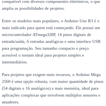
compatível com diversos componentes eletrônicos, o que
amplia as possibilidades de projetos.
Entre os modelos mais populares, o Arduino Uno R3 é o
mais indicado para quem está começando. Ele possui um
microcontrolador ATmega328P, 14 pinos digitais de
entrada/saída, 6 entradas analógicas e uma interface USB
para programação. Seu tamanho compacto e preço
acessível o tornam ideal para projetos simples e
intermediários.
Para projetos que exigem mais recursos, o Arduino Mega
2560 é uma opção robusta, com maior quantidade de pinos
(54 digitais e 16 analógicos) e mais memória, ideal para
aplicações complexas que envolvem múltiplos sensores e
atuadores.