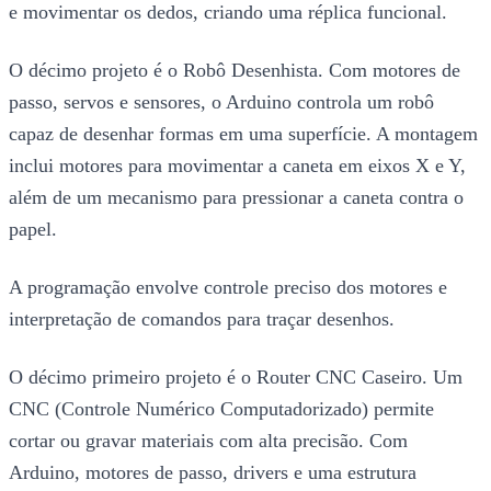
e movimentar os dedos, criando uma réplica funcional.
O décimo projeto é o Robô Desenhista. Com motores de
passo, servos e sensores, o Arduino controla um robô
capaz de desenhar formas em uma superfície. A montagem
inclui motores para movimentar a caneta em eixos X e Y,
além de um mecanismo para pressionar a caneta contra o
papel.
A programação envolve controle preciso dos motores e
interpretação de comandos para traçar desenhos.
O décimo primeiro projeto é o Router CNC Caseiro. Um
CNC (Controle Numérico Computadorizado) permite
cortar ou gravar materiais com alta precisão. Com
Arduino, motores de passo, drivers e uma estrutura