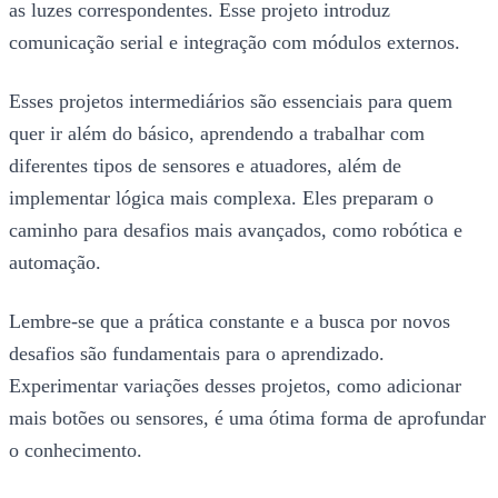
as luzes correspondentes. Esse projeto introduz
comunicação serial e integração com módulos externos.
Esses projetos intermediários são essenciais para quem
quer ir além do básico, aprendendo a trabalhar com
diferentes tipos de sensores e atuadores, além de
implementar lógica mais complexa. Eles preparam o
caminho para desafios mais avançados, como robótica e
automação.
Lembre-se que a prática constante e a busca por novos
desafios são fundamentais para o aprendizado.
Experimentar variações desses projetos, como adicionar
mais botões ou sensores, é uma ótima forma de aprofundar
o conhecimento.