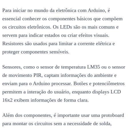
Para iniciar no mundo da eletrônica com Arduino, é
essencial conhecer os componentes básicos que compõem
os circuitos eletrônicos. Os LEDs são os mais comuns e
servem para indicar estados ou criar efeitos visuais.
Resistores são usados para limitar a corrente elétrica e
proteger componentes sensíveis.
Sensores, como o sensor de temperatura LM35 ou o sensor
de movimento PIR, captam informações do ambiente e
enviam para o Arduino processar. Botões e potenciômetros
permitem a interação do usuário, enquanto displays LCD
16x2 exibem informações de forma clara.
Além dos componentes, é importante usar uma protoboard
para montar os circuitos sem a necessidade de solda,