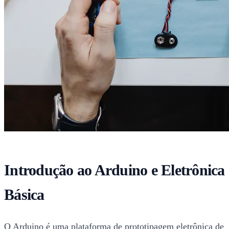
Introdução ao Arduino e Eletrônica
Básica
O Arduino é uma plataforma de prototipagem eletrônica de