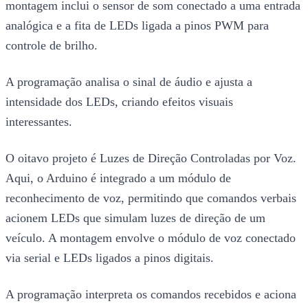
montagem inclui o sensor de som conectado a uma entrada
analógica e a fita de LEDs ligada a pinos PWM para
controle de brilho.
A programação analisa o sinal de áudio e ajusta a
intensidade dos LEDs, criando efeitos visuais
interessantes.
O oitavo projeto é Luzes de Direção Controladas por Voz.
Aqui, o Arduino é integrado a um módulo de
reconhecimento de voz, permitindo que comandos verbais
acionem LEDs que simulam luzes de direção de um
veículo. A montagem envolve o módulo de voz conectado
via serial e LEDs ligados a pinos digitais.
A programação interpreta os comandos recebidos e aciona