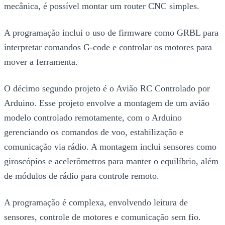
mecânica, é possível montar um router CNC simples.
A programação inclui o uso de firmware como GRBL para
interpretar comandos G-code e controlar os motores para
mover a ferramenta.
O décimo segundo projeto é o Avião RC Controlado por
Arduino. Esse projeto envolve a montagem de um avião
modelo controlado remotamente, com o Arduino
gerenciando os comandos de voo, estabilização e
comunicação via rádio. A montagem inclui sensores como
giroscópios e acelerômetros para manter o equilíbrio, além
de módulos de rádio para controle remoto.
A programação é complexa, envolvendo leitura de
sensores, controle de motores e comunicação sem fio.