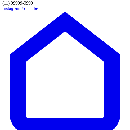
(11) 99999-9999
Instagram
YouTube