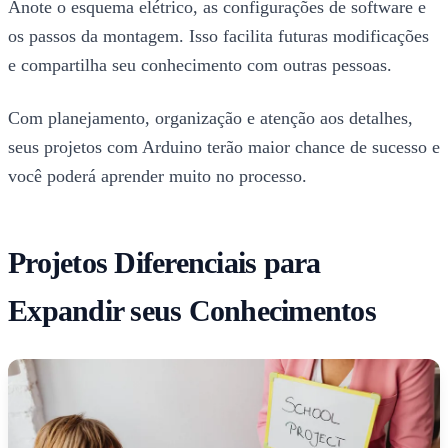
Anote o esquema elétrico, as configurações de software e
os passos da montagem. Isso facilita futuras modificações
e compartilha seu conhecimento com outras pessoas.
Com planejamento, organização e atenção aos detalhes,
seus projetos com Arduino terão maior chance de sucesso e
você poderá aprender muito no processo.
Projetos Diferenciais para
Expandir seus Conhecimentos