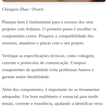
Chengxin Zhao / Pexels
Planejar bem é fundamental para o sucesso dos seus
projetos com Arduino. O primeiro passo é escolher os
componentes certos. Pesquise a compatibilidade dos
sensores, atuadores e placas com o seu projeto.
Verifique as especificações técnicas, como voltagem,
corrente e protocolos de comunicação. Comprar
componentes de qualidade evita problemas futuros e
garante maior durabilidade.
Além dos componentes, é importante ter as ferramentas
adequadas. Um bom multímetro é essencial para medir
tensão, corrente e resistência, ajudando a identificar erros