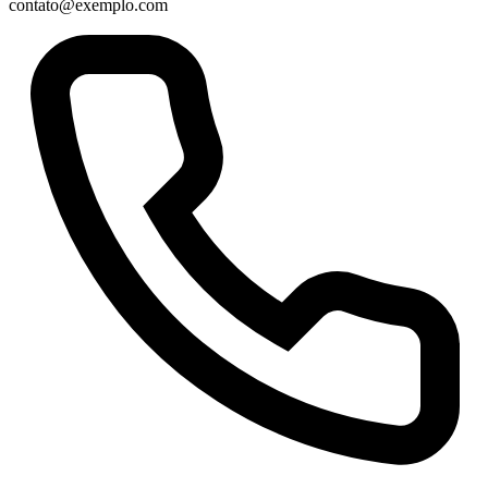
contato@exemplo.com