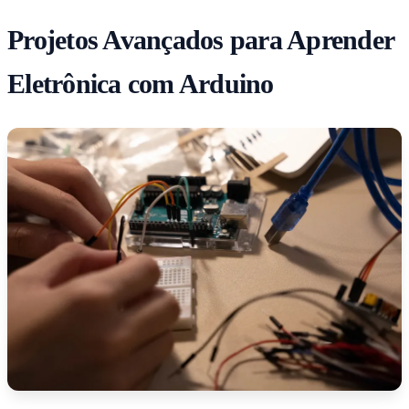
Projetos Avançados para Aprender
Eletrônica com Arduino