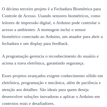
O décimo terceiro projeto é a Fechadura Biométrica para
Controle de Acesso. Usando sensores biométricos, como
leitores de impressão digital, o Arduino pode controlar o
acesso a ambientes. A montagem inclui o sensor
biométrico conectado ao Arduino, um atuador para abrir a
fechadura e um display para feedback.
A programação gerencia o reconhecimento do usuário e
aciona a trava eletrônica, garantindo segurança.
Esses projetos avançados exigem conhecimento sólido em
eletrônica, programação e mecânica, além de paciência e
atenção aos detalhes. São ideais para quem deseja
desenvolver soluções inovadoras e aplicar o Arduino em
contextos reais e desafiadores.