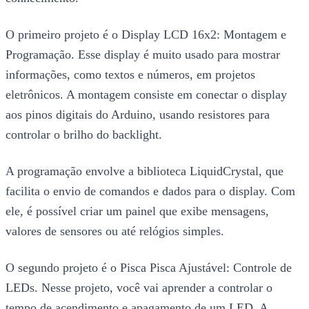
O primeiro projeto é o Display LCD 16x2: Montagem e
Programação. Esse display é muito usado para mostrar
informações, como textos e números, em projetos
eletrônicos. A montagem consiste em conectar o display
aos pinos digitais do Arduino, usando resistores para
controlar o brilho do backlight.
A programação envolve a biblioteca LiquidCrystal, que
facilita o envio de comandos e dados para o display. Com
ele, é possível criar um painel que exibe mensagens,
valores de sensores ou até relógios simples.
O segundo projeto é o Pisca Pisca Ajustável: Controle de
LEDs. Nesse projeto, você vai aprender a controlar o
tempo de acendimento e apagamento de um LED. A