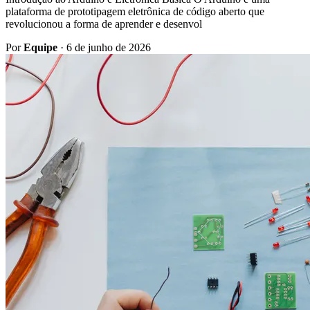
plataforma de prototipagem eletrônica de código aberto que
revolucionou a forma de aprender e desenvol
Por
Equipe
·
6 de junho de 2026