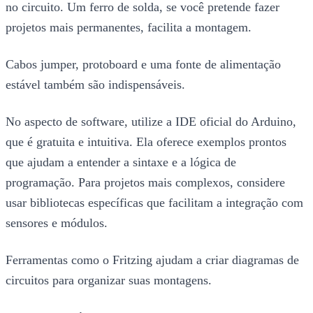
no circuito. Um ferro de solda, se você pretende fazer
projetos mais permanentes, facilita a montagem.
Cabos jumper, protoboard e uma fonte de alimentação
estável também são indispensáveis.
No aspecto de software, utilize a IDE oficial do Arduino,
que é gratuita e intuitiva. Ela oferece exemplos prontos
que ajudam a entender a sintaxe e a lógica de
programação. Para projetos mais complexos, considere
usar bibliotecas específicas que facilitam a integração com
sensores e módulos.
Ferramentas como o Fritzing ajudam a criar diagramas de
circuitos para organizar suas montagens.