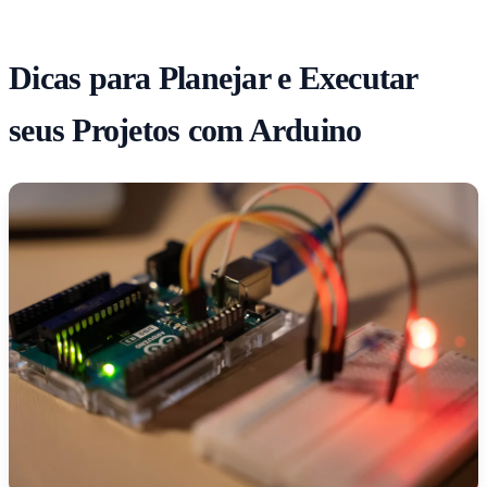
Dicas para Planejar e Executar
seus Projetos com Arduino