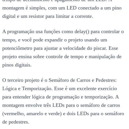
montagem é simples, com um LED conectado a um pino
digital e um resistor para limitar a corrente.
A programação usa funções como delay() para controlar o
tempo, e você pode expandir o projeto usando um
potenciômetro para ajustar a velocidade do piscar. Esse
projeto ensina sobre controle de tempo e manipulação de
pinos digitais.
O terceiro projeto é o Semáforo de Carros e Pedestres:
Lógica e Temporização. Esse é um excelente exercício
para entender lógica de programação e temporização. A
montagem envolve três LEDs para o semáforo de carros
(vermelho, amarelo e verde) e dois LEDs para o semáforo
de pedestres.