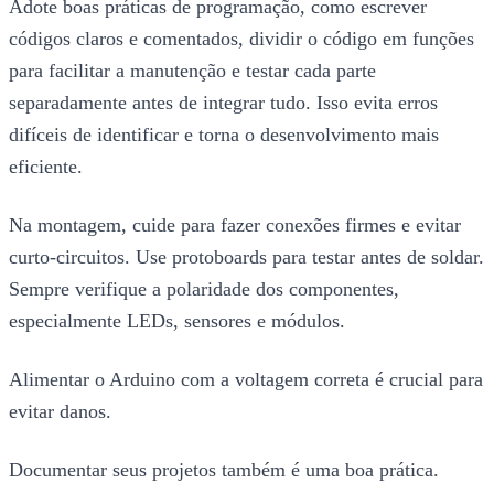
Adote boas práticas de programação, como escrever
códigos claros e comentados, dividir o código em funções
para facilitar a manutenção e testar cada parte
separadamente antes de integrar tudo. Isso evita erros
difíceis de identificar e torna o desenvolvimento mais
eficiente.
Na montagem, cuide para fazer conexões firmes e evitar
curto-circuitos. Use protoboards para testar antes de soldar.
Sempre verifique a polaridade dos componentes,
especialmente LEDs, sensores e módulos.
Alimentar o Arduino com a voltagem correta é crucial para
evitar danos.
Documentar seus projetos também é uma boa prática.