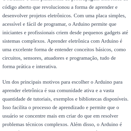
código aberto que revolucionou a forma de aprender e
desenvolver projetos eletrônicos. Com uma placa simples,
acessível e fácil de programar, o Arduino permite que
iniciantes e profissionais criem desde pequenos gadgets até
sistemas complexos. Aprender eletrônica com Arduino é
uma excelente forma de entender conceitos básicos, como
circuitos, sensores, atuadores e programação, tudo de
forma prática e interativa.
Um dos principais motivos para escolher o Arduino para
aprender eletrônica é sua comunidade ativa e a vasta
quantidade de tutoriais, exemplos e bibliotecas disponíveis.
Isso facilita o processo de aprendizado e permite que o
usuário se concentre mais em criar do que em resolver
problemas técnicos complexos. Além disso, o Arduino é