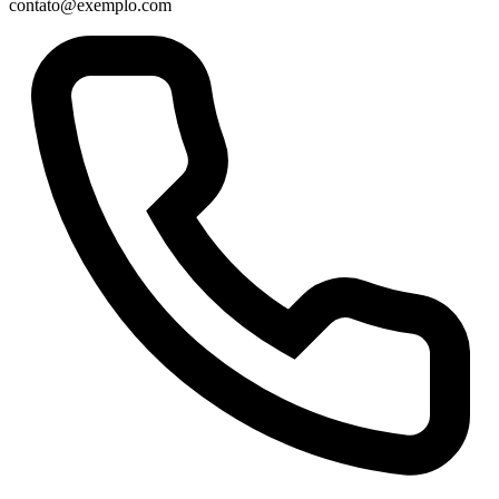
contato@exemplo.com