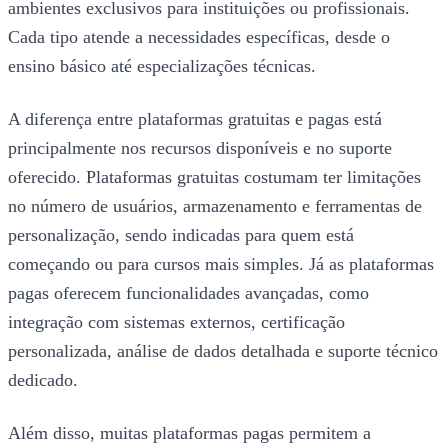
ambientes exclusivos para instituições ou profissionais.
Cada tipo atende a necessidades específicas, desde o
ensino básico até especializações técnicas.
A diferença entre plataformas gratuitas e pagas está
principalmente nos recursos disponíveis e no suporte
oferecido. Plataformas gratuitas costumam ter limitações
no número de usuários, armazenamento e ferramentas de
personalização, sendo indicadas para quem está
começando ou para cursos mais simples. Já as plataformas
pagas oferecem funcionalidades avançadas, como
integração com sistemas externos, certificação
personalizada, análise de dados detalhada e suporte técnico
dedicado.
Além disso, muitas plataformas pagas permitem a