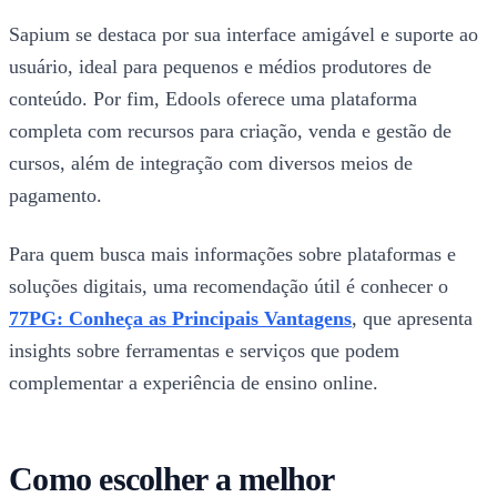
Sapium se destaca por sua interface amigável e suporte ao
usuário, ideal para pequenos e médios produtores de
conteúdo. Por fim, Edools oferece uma plataforma
completa com recursos para criação, venda e gestão de
cursos, além de integração com diversos meios de
pagamento.
Para quem busca mais informações sobre plataformas e
soluções digitais, uma recomendação útil é conhecer o
77PG: Conheça as Principais Vantagens
, que apresenta
insights sobre ferramentas e serviços que podem
complementar a experiência de ensino online.
Como escolher a melhor