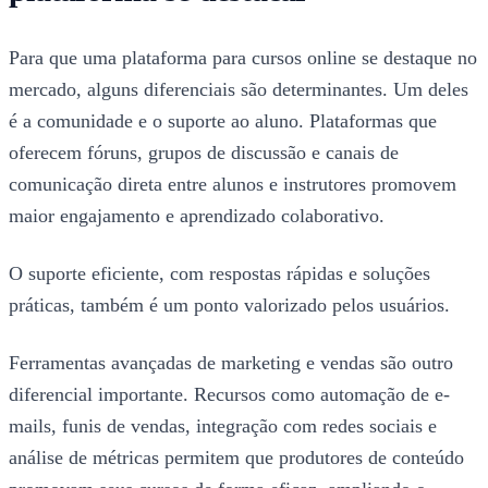
Para que uma plataforma para cursos online se destaque no
mercado, alguns diferenciais são determinantes. Um deles
é a comunidade e o suporte ao aluno. Plataformas que
oferecem fóruns, grupos de discussão e canais de
comunicação direta entre alunos e instrutores promovem
maior engajamento e aprendizado colaborativo.
O suporte eficiente, com respostas rápidas e soluções
práticas, também é um ponto valorizado pelos usuários.
Ferramentas avançadas de marketing e vendas são outro
diferencial importante. Recursos como automação de e-
mails, funis de vendas, integração com redes sociais e
análise de métricas permitem que produtores de conteúdo