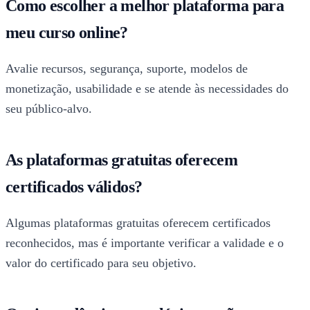
Como escolher a melhor plataforma para
meu curso online?
Avalie recursos, segurança, suporte, modelos de
monetização, usabilidade e se atende às necessidades do
seu público-alvo.
As plataformas gratuitas oferecem
certificados válidos?
Algumas plataformas gratuitas oferecem certificados
reconhecidos, mas é importante verificar a validade e o
valor do certificado para seu objetivo.