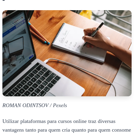
ROMAN ODINTSOV / Pexels
Utilizar plataformas para cursos online traz diversas
vantagens tanto para quem cria quanto para quem consome