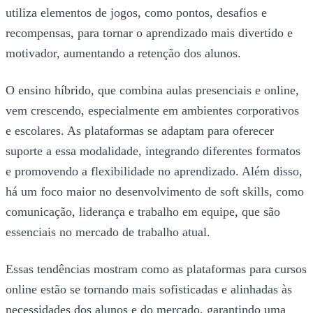
utiliza elementos de jogos, como pontos, desafios e
recompensas, para tornar o aprendizado mais divertido e
motivador, aumentando a retenção dos alunos.
O ensino híbrido, que combina aulas presenciais e online,
vem crescendo, especialmente em ambientes corporativos
e escolares. As plataformas se adaptam para oferecer
suporte a essa modalidade, integrando diferentes formatos
e promovendo a flexibilidade no aprendizado. Além disso,
há um foco maior no desenvolvimento de soft skills, como
comunicação, liderança e trabalho em equipe, que são
essenciais no mercado de trabalho atual.
Essas tendências mostram como as plataformas para cursos
online estão se tornando mais sofisticadas e alinhadas às
necessidades dos alunos e do mercado, garantindo uma