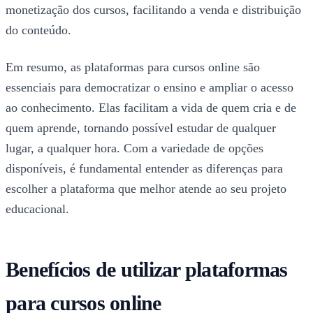
monetização dos cursos, facilitando a venda e distribuição
do conteúdo.
Em resumo, as plataformas para cursos online são
essenciais para democratizar o ensino e ampliar o acesso
ao conhecimento. Elas facilitam a vida de quem cria e de
quem aprende, tornando possível estudar de qualquer
lugar, a qualquer hora. Com a variedade de opções
disponíveis, é fundamental entender as diferenças para
escolher a plataforma que melhor atende ao seu projeto
educacional.
Benefícios de utilizar plataformas
para cursos online