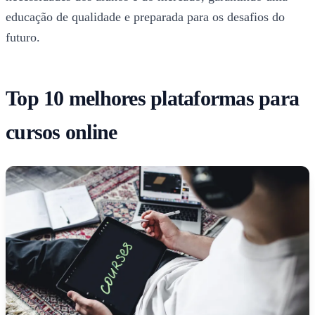
educação de qualidade e preparada para os desafios do
futuro.
Top 10 melhores plataformas para
cursos online