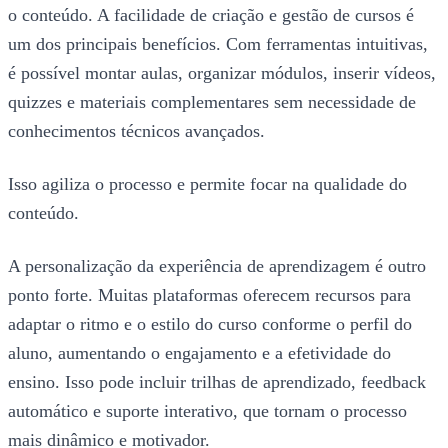
o conteúdo. A facilidade de criação e gestão de cursos é
um dos principais benefícios. Com ferramentas intuitivas,
é possível montar aulas, organizar módulos, inserir vídeos,
quizzes e materiais complementares sem necessidade de
conhecimentos técnicos avançados.
Isso agiliza o processo e permite focar na qualidade do
conteúdo.
A personalização da experiência de aprendizagem é outro
ponto forte. Muitas plataformas oferecem recursos para
adaptar o ritmo e o estilo do curso conforme o perfil do
aluno, aumentando o engajamento e a efetividade do
ensino. Isso pode incluir trilhas de aprendizado, feedback
automático e suporte interativo, que tornam o processo
mais dinâmico e motivador.