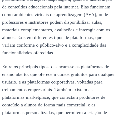
de conteúdos educacionais pela internet. Elas funcionam
como ambientes virtuais de aprendizagem (AVA), onde
professores e instrutores podem disponibilizar aulas,
materiais complementares, avaliações e interagir com os
alunos. Existem diferentes tipos de plataformas, que
variam conforme o público-alvo e a complexidade das
funcionalidades oferecidas.
Entre os principais tipos, destacam-se as plataformas de
ensino aberto, que oferecem cursos gratuitos para qualquer
usuário, e as plataformas corporativas, voltadas para
treinamentos empresariais. Também existem as
plataformas marketplace, que conectam produtores de
conteúdo a alunos de forma mais comercial, e as
plataformas personalizadas, que permitem a criação de