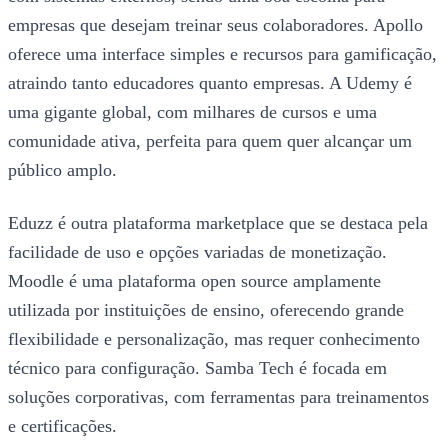
empresas que desejam treinar seus colaboradores. Apollo
oferece uma interface simples e recursos para gamificação,
atraindo tanto educadores quanto empresas. A Udemy é
uma gigante global, com milhares de cursos e uma
comunidade ativa, perfeita para quem quer alcançar um
público amplo.
Eduzz é outra plataforma marketplace que se destaca pela
facilidade de uso e opções variadas de monetização.
Moodle é uma plataforma open source amplamente
utilizada por instituições de ensino, oferecendo grande
flexibilidade e personalização, mas requer conhecimento
técnico para configuração. Samba Tech é focada em
soluções corporativas, com ferramentas para treinamentos
e certificações.