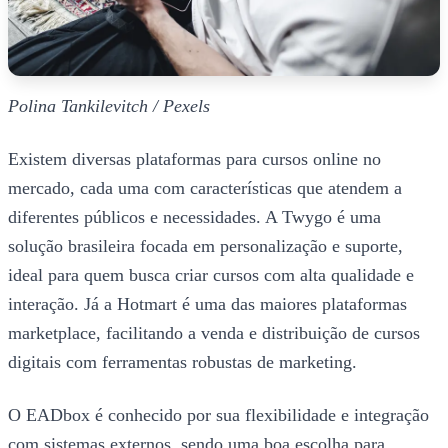
Polina Tankilevitch / Pexels
Existem diversas plataformas para cursos online no
mercado, cada uma com características que atendem a
diferentes públicos e necessidades. A Twygo é uma
solução brasileira focada em personalização e suporte,
ideal para quem busca criar cursos com alta qualidade e
interação. Já a Hotmart é uma das maiores plataformas
marketplace, facilitando a venda e distribuição de cursos
digitais com ferramentas robustas de marketing.
O EADbox é conhecido por sua flexibilidade e integração
com sistemas externos, sendo uma boa escolha para