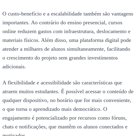
O custo-benefício e a escalabilidade também são vantagens
importantes. Ao contrário do ensino presencial, cursos
online reduzem gastos com infraestrutura, deslocamento e
materiais físicos. Além disso, uma plataforma digital pode
atender a milhares de alunos simultaneamente, facilitando
o crescimento do projeto sem grandes investimentos
adicionais.
A flexibilidade e acessibilidade são características que
atraem muitos estudantes. É possível acessar o conteúdo de
qualquer dispositivo, no horário que for mais conveniente,
o que torna o aprendizado mais democrático. O
engajamento é potencializado por recursos como fóruns,
chats e notificações, que mantêm os alunos conectados e
motivados.