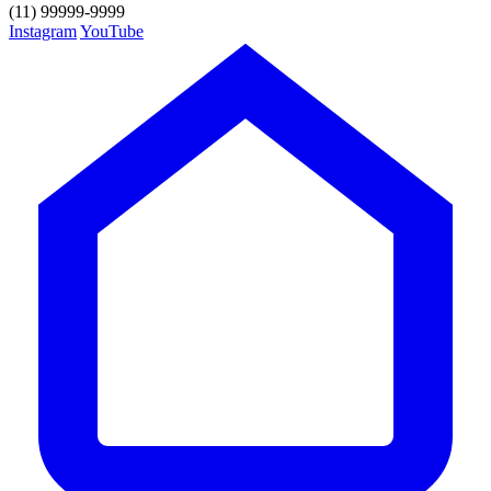
(11) 99999-9999
Instagram
YouTube