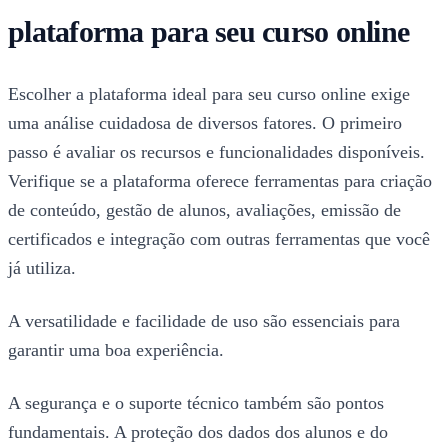
plataforma para seu curso online
Escolher a plataforma ideal para seu curso online exige
uma análise cuidadosa de diversos fatores. O primeiro
passo é avaliar os recursos e funcionalidades disponíveis.
Verifique se a plataforma oferece ferramentas para criação
de conteúdo, gestão de alunos, avaliações, emissão de
certificados e integração com outras ferramentas que você
já utiliza.
A versatilidade e facilidade de uso são essenciais para
garantir uma boa experiência.
A segurança e o suporte técnico também são pontos
fundamentais. A proteção dos dados dos alunos e do