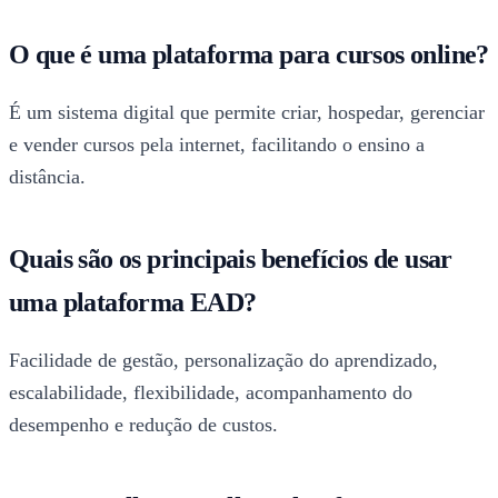
O que é uma plataforma para cursos online?
É um sistema digital que permite criar, hospedar, gerenciar
e vender cursos pela internet, facilitando o ensino a
distância.
Quais são os principais benefícios de usar
uma plataforma EAD?
Facilidade de gestão, personalização do aprendizado,
escalabilidade, flexibilidade, acompanhamento do
desempenho e redução de custos.