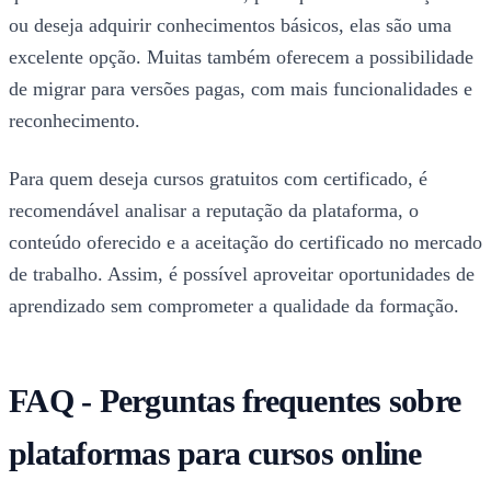
ou deseja adquirir conhecimentos básicos, elas são uma
excelente opção. Muitas também oferecem a possibilidade
de migrar para versões pagas, com mais funcionalidades e
reconhecimento.
Para quem deseja cursos gratuitos com certificado, é
recomendável analisar a reputação da plataforma, o
conteúdo oferecido e a aceitação do certificado no mercado
de trabalho. Assim, é possível aproveitar oportunidades de
aprendizado sem comprometer a qualidade da formação.
FAQ - Perguntas frequentes sobre
plataformas para cursos online