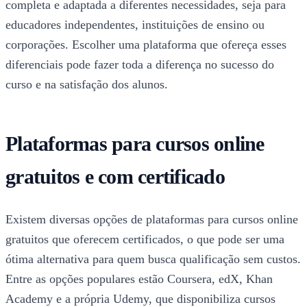
completa e adaptada a diferentes necessidades, seja para
educadores independentes, instituições de ensino ou
corporações. Escolher uma plataforma que ofereça esses
diferenciais pode fazer toda a diferença no sucesso do
curso e na satisfação dos alunos.
Plataformas para cursos online
gratuitos e com certificado
Existem diversas opções de plataformas para cursos online
gratuitos que oferecem certificados, o que pode ser uma
ótima alternativa para quem busca qualificação sem custos.
Entre as opções populares estão Coursera, edX, Khan
Academy e a própria Udemy, que disponibiliza cursos