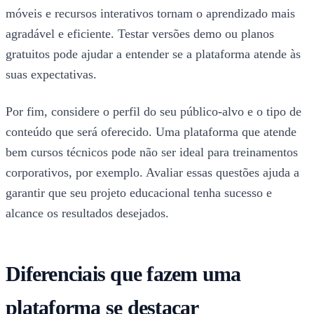
móveis e recursos interativos tornam o aprendizado mais
agradável e eficiente. Testar versões demo ou planos
gratuitos pode ajudar a entender se a plataforma atende às
suas expectativas.
Por fim, considere o perfil do seu público-alvo e o tipo de
conteúdo que será oferecido. Uma plataforma que atende
bem cursos técnicos pode não ser ideal para treinamentos
corporativos, por exemplo. Avaliar essas questões ajuda a
garantir que seu projeto educacional tenha sucesso e
alcance os resultados desejados.
Diferenciais que fazem uma
plataforma se destacar