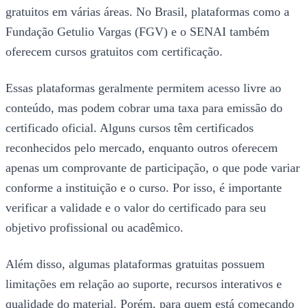
gratuitos em várias áreas. No Brasil, plataformas como a
Fundação Getulio Vargas (FGV) e o SENAI também
oferecem cursos gratuitos com certificação.
Essas plataformas geralmente permitem acesso livre ao
conteúdo, mas podem cobrar uma taxa para emissão do
certificado oficial. Alguns cursos têm certificados
reconhecidos pelo mercado, enquanto outros oferecem
apenas um comprovante de participação, o que pode variar
conforme a instituição e o curso. Por isso, é importante
verificar a validade e o valor do certificado para seu
objetivo profissional ou acadêmico.
Além disso, algumas plataformas gratuitas possuem
limitações em relação ao suporte, recursos interativos e
qualidade do material. Porém, para quem está começando