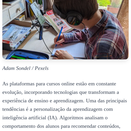
Adam Sondel / Pexels
As plataformas para cursos online estão em constante
evolução, incorporando tecnologias que transformam a
experiência de ensino e aprendizagem. Uma das principais
tendências é a personalização da aprendizagem com
inteligência artificial (IA). Algoritmos analisam o
comportamento dos alunos para recomendar conteúdos,