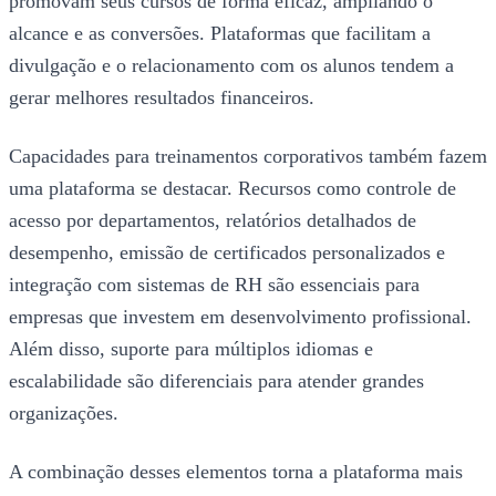
promovam seus cursos de forma eficaz, ampliando o
alcance e as conversões. Plataformas que facilitam a
divulgação e o relacionamento com os alunos tendem a
gerar melhores resultados financeiros.
Capacidades para treinamentos corporativos também fazem
uma plataforma se destacar. Recursos como controle de
acesso por departamentos, relatórios detalhados de
desempenho, emissão de certificados personalizados e
integração com sistemas de RH são essenciais para
empresas que investem em desenvolvimento profissional.
Além disso, suporte para múltiplos idiomas e
escalabilidade são diferenciais para atender grandes
organizações.
A combinação desses elementos torna a plataforma mais