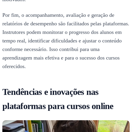
Por fim, o acompanhamento, avaliação e geração de
relatórios de desempenho são facilitados pelas plataformas.
Instrutores podem monitorar o progresso dos alunos em
tempo real, identificar dificuldades e ajustar o conteúdo
conforme necessário. Isso contribui para uma
aprendizagem mais efetiva e para o sucesso dos cursos
oferecidos.
Tendências e inovações nas
plataformas para cursos online