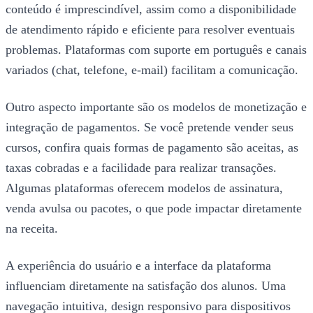
conteúdo é imprescindível, assim como a disponibilidade
de atendimento rápido e eficiente para resolver eventuais
problemas. Plataformas com suporte em português e canais
variados (chat, telefone, e-mail) facilitam a comunicação.
Outro aspecto importante são os modelos de monetização e
integração de pagamentos. Se você pretende vender seus
cursos, confira quais formas de pagamento são aceitas, as
taxas cobradas e a facilidade para realizar transações.
Algumas plataformas oferecem modelos de assinatura,
venda avulsa ou pacotes, o que pode impactar diretamente
na receita.
A experiência do usuário e a interface da plataforma
influenciam diretamente na satisfação dos alunos. Uma
navegação intuitiva, design responsivo para dispositivos