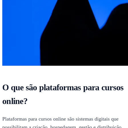
O que são plataformas para cursos
online?
Plataformas para cursos online são sistemas digitais que
possibilitam a criação, hospedagem, gestão e distribuição