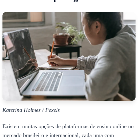
Katerina Holmes / Pexels
Existem muitas opções de plataformas de ensino online no
mercado brasileiro e internacional, cada uma com