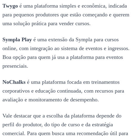
Twygo
é uma plataforma simples e econômica, indicada
para pequenos produtores que estão começando e querem
uma solução prática para vender cursos.
Sympla Play
é uma extensão da Sympla para cursos
online, com integração ao sistema de eventos e ingressos.
Boa opção para quem já usa a plataforma para eventos
presenciais.
NoChalks
é uma plataforma focada em treinamentos
corporativos e educação continuada, com recursos para
avaliação e monitoramento de desempenho.
Vale destacar que a escolha da plataforma depende do
perfil do produtor, do tipo de curso e da estratégia
comercial. Para quem busca uma recomendação útil para