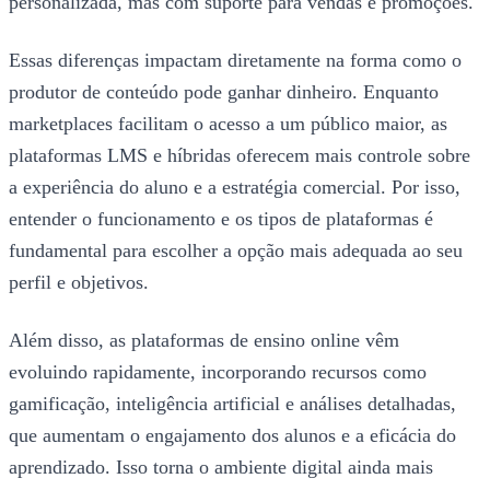
personalizada, mas com suporte para vendas e promoções.
Essas diferenças impactam diretamente na forma como o
produtor de conteúdo pode ganhar dinheiro. Enquanto
marketplaces facilitam o acesso a um público maior, as
plataformas LMS e híbridas oferecem mais controle sobre
a experiência do aluno e a estratégia comercial. Por isso,
entender o funcionamento e os tipos de plataformas é
fundamental para escolher a opção mais adequada ao seu
perfil e objetivos.
Além disso, as plataformas de ensino online vêm
evoluindo rapidamente, incorporando recursos como
gamificação, inteligência artificial e análises detalhadas,
que aumentam o engajamento dos alunos e a eficácia do
aprendizado. Isso torna o ambiente digital ainda mais