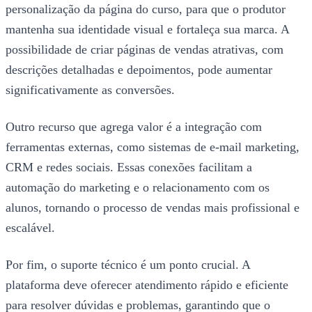
personalização da página do curso, para que o produtor
mantenha sua identidade visual e fortaleça sua marca. A
possibilidade de criar páginas de vendas atrativas, com
descrições detalhadas e depoimentos, pode aumentar
significativamente as conversões.
Outro recurso que agrega valor é a integração com
ferramentas externas, como sistemas de e-mail marketing,
CRM e redes sociais. Essas conexões facilitam a
automação do marketing e o relacionamento com os
alunos, tornando o processo de vendas mais profissional e
escalável.
Por fim, o suporte técnico é um ponto crucial. A
plataforma deve oferecer atendimento rápido e eficiente
para resolver dúvidas e problemas, garantindo que o