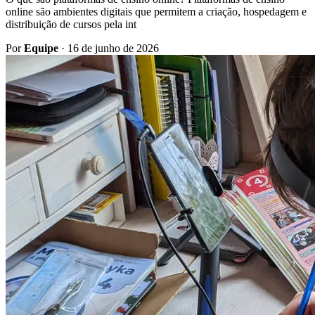
online são ambientes digitais que permitem a criação, hospedagem e
distribuição de cursos pela int
Por
Equipe
·
16 de junho de 2026