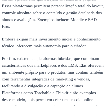
Essas plataformas permitem personalização total do layout,
controle absoluto sobre o conteúdo e gestão detalhada dos
alunos e avaliações. Exemplos incluem Moodle e EAD
Box.
Embora exijam mais investimento inicial e conhecimento
técnico, oferecem mais autonomia para o criador.
Por fim, existem as plataformas híbridas, que combinam
características dos marketplaces e dos LMS. Elas oferecem
um ambiente próprio para o produtor, mas contam também
com ferramentas integradas de marketing e vendas,
facilitando a divulgação e a captação de alunos.
Plataformas como Teachable e Thinkific são exemplos
desse modelo, pois permitem criar uma escola online