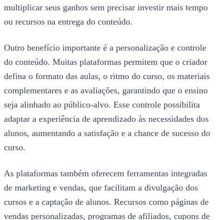
multiplicar seus ganhos sem precisar investir mais tempo
ou recursos na entrega do conteúdo.
Outro benefício importante é a personalização e controle
do conteúdo. Muitas plataformas permitem que o criador
defina o formato das aulas, o ritmo do curso, os materiais
complementares e as avaliações, garantindo que o ensino
seja alinhado ao público-alvo. Esse controle possibilita
adaptar a experiência de aprendizado às necessidades dos
alunos, aumentando a satisfação e a chance de sucesso do
curso.
As plataformas também oferecem ferramentas integradas
de marketing e vendas, que facilitam a divulgação dos
cursos e a captação de alunos. Recursos como páginas de
vendas personalizadas, programas de afiliados, cupons de