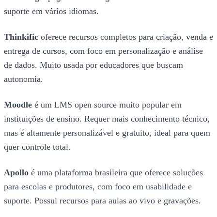
suporte em vários idiomas.
Thinkific
oferece recursos completos para criação, venda e
entrega de cursos, com foco em personalização e análise
de dados. Muito usada por educadores que buscam
autonomia.
Moodle
é um LMS open source muito popular em
instituições de ensino. Requer mais conhecimento técnico,
mas é altamente personalizável e gratuito, ideal para quem
quer controle total.
Apollo
é uma plataforma brasileira que oferece soluções
para escolas e produtores, com foco em usabilidade e
suporte. Possui recursos para aulas ao vivo e gravações.