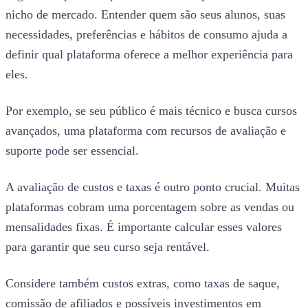
nicho de mercado. Entender quem são seus alunos, suas
necessidades, preferências e hábitos de consumo ajuda a
definir qual plataforma oferece a melhor experiência para
eles.
Por exemplo, se seu público é mais técnico e busca cursos
avançados, uma plataforma com recursos de avaliação e
suporte pode ser essencial.
A avaliação de custos e taxas é outro ponto crucial. Muitas
plataformas cobram uma porcentagem sobre as vendas ou
mensalidades fixas. É importante calcular esses valores
para garantir que seu curso seja rentável.
Considere também custos extras, como taxas de saque,
comissão de afiliados e possíveis investimentos em