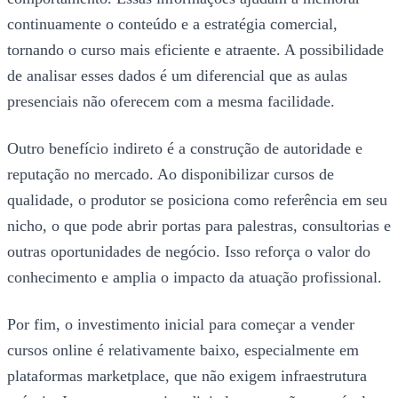
continuamente o conteúdo e a estratégia comercial,
tornando o curso mais eficiente e atraente. A possibilidade
de analisar esses dados é um diferencial que as aulas
presenciais não oferecem com a mesma facilidade.
Outro benefício indireto é a construção de autoridade e
reputação no mercado. Ao disponibilizar cursos de
qualidade, o produtor se posiciona como referência em seu
nicho, o que pode abrir portas para palestras, consultorias e
outras oportunidades de negócio. Isso reforça o valor do
conhecimento e amplia o impacto da atuação profissional.
Por fim, o investimento inicial para começar a vender
cursos online é relativamente baixo, especialmente em
plataformas marketplace, que não exigem infraestrutura