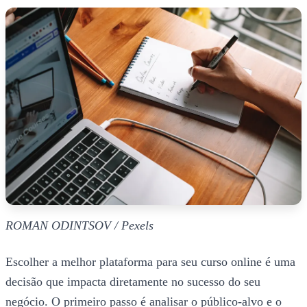
ROMAN ODINTSOV / Pexels
Escolher a melhor plataforma para seu curso online é uma
decisão que impacta diretamente no sucesso do seu
negócio. O primeiro passo é analisar o público-alvo e o