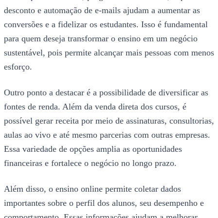
desconto e automação de e-mails ajudam a aumentar as
conversões e a fidelizar os estudantes. Isso é fundamental
para quem deseja transformar o ensino em um negócio
sustentável, pois permite alcançar mais pessoas com menos
esforço.
Outro ponto a destacar é a possibilidade de diversificar as
fontes de renda. Além da venda direta dos cursos, é
possível gerar receita por meio de assinaturas, consultorias,
aulas ao vivo e até mesmo parcerias com outras empresas.
Essa variedade de opções amplia as oportunidades
financeiras e fortalece o negócio no longo prazo.
Além disso, o ensino online permite coletar dados
importantes sobre o perfil dos alunos, seu desempenho e
comportamento. Essas informações ajudam a melhorar