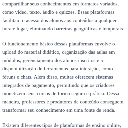
compartilhar seus conhecimentos em formatos variados,
como vídeo, texto, áudio e quizzes. Essas plataformas
facilitam o acesso dos alunos aos conteúdos a qualquer
hora e lugar, eliminando barreiras geográficas e temporais.
O funcionamento básico dessas plataformas envolve o
upload do material didático, organização das aulas em
módulos, gerenciamento dos alunos inscritos e a
disponibilização de ferramentas para interação, como
fóruns e chats. Além disso, muitas oferecem sistemas
integrados de pagamento, permitindo que os criadores
monetizem seus cursos de forma segura e prática. Dessa
maneira, professores e produtores de conteúdo conseguem
transformar seu conhecimento em uma fonte de renda.
Existem diferentes tipos de plataformas de ensino online,