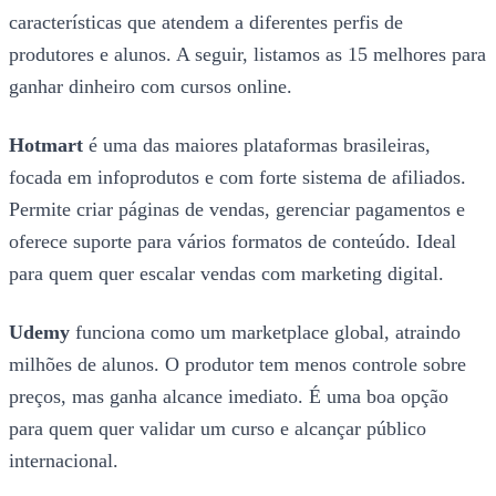
características que atendem a diferentes perfis de
produtores e alunos. A seguir, listamos as 15 melhores para
ganhar dinheiro com cursos online.
Hotmart
é uma das maiores plataformas brasileiras,
focada em infoprodutos e com forte sistema de afiliados.
Permite criar páginas de vendas, gerenciar pagamentos e
oferece suporte para vários formatos de conteúdo. Ideal
para quem quer escalar vendas com marketing digital.
Udemy
funciona como um marketplace global, atraindo
milhões de alunos. O produtor tem menos controle sobre
preços, mas ganha alcance imediato. É uma boa opção
para quem quer validar um curso e alcançar público
internacional.