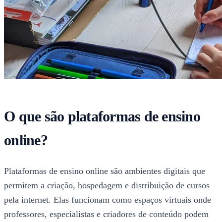
O que são plataformas de ensino
online?
Plataformas de ensino online são ambientes digitais que
permitem a criação, hospedagem e distribuição de cursos
pela internet. Elas funcionam como espaços virtuais onde
professores, especialistas e criadores de conteúdo podem