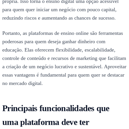
própria. Isso torna o ensino digital uma opção acessível
para quem quer iniciar um negócio com pouco capital,
reduzindo riscos e aumentando as chances de sucesso.
Portanto, as plataformas de ensino online são ferramentas
poderosas para quem deseja ganhar dinheiro com
educação. Elas oferecem flexibilidade, escalabilidade,
controle de conteúdo e recursos de marketing que facilitam
a criação de um negócio lucrativo e sustentável. Aproveitar
essas vantagens é fundamental para quem quer se destacar
no mercado digital.
Principais funcionalidades que
uma plataforma deve ter