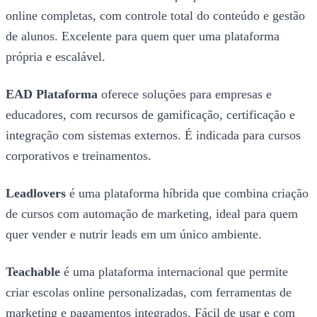
online completas, com controle total do conteúdo e gestão
de alunos. Excelente para quem quer uma plataforma
própria e escalável.
EAD Plataforma
oferece soluções para empresas e
educadores, com recursos de gamificação, certificação e
integração com sistemas externos. É indicada para cursos
corporativos e treinamentos.
Leadlovers
é uma plataforma híbrida que combina criação
de cursos com automação de marketing, ideal para quem
quer vender e nutrir leads em um único ambiente.
Teachable
é uma plataforma internacional que permite
criar escolas online personalizadas, com ferramentas de
marketing e pagamentos integrados. Fácil de usar e com