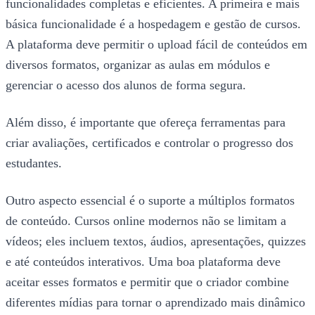
funcionalidades completas e eficientes. A primeira e mais
básica funcionalidade é a hospedagem e gestão de cursos.
A plataforma deve permitir o upload fácil de conteúdos em
diversos formatos, organizar as aulas em módulos e
gerenciar o acesso dos alunos de forma segura.
Além disso, é importante que ofereça ferramentas para
criar avaliações, certificados e controlar o progresso dos
estudantes.
Outro aspecto essencial é o suporte a múltiplos formatos
de conteúdo. Cursos online modernos não se limitam a
vídeos; eles incluem textos, áudios, apresentações, quizzes
e até conteúdos interativos. Uma boa plataforma deve
aceitar esses formatos e permitir que o criador combine
diferentes mídias para tornar o aprendizado mais dinâmico