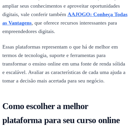
ampliar seus conhecimentos e aproveitar oportunidades
digitais, vale conferir também
AAJOGO: Conheça Todas
as Vantagens
, que oferece recursos interessantes para
empreendedores digitais.
Essas plataformas representam o que há de melhor em
termos de tecnologia, suporte e ferramentas para
transformar o ensino online em uma fonte de renda sólida
e escalável. Avaliar as características de cada uma ajuda a
tomar a decisão mais acertada para seu negócio.
Como escolher a melhor
plataforma para seu curso online