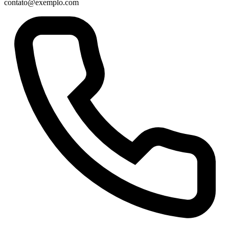
contato@exemplo.com