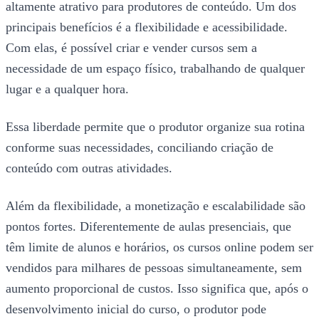
altamente atrativo para produtores de conteúdo. Um dos
principais benefícios é a flexibilidade e acessibilidade.
Com elas, é possível criar e vender cursos sem a
necessidade de um espaço físico, trabalhando de qualquer
lugar e a qualquer hora.
Essa liberdade permite que o produtor organize sua rotina
conforme suas necessidades, conciliando criação de
conteúdo com outras atividades.
Além da flexibilidade, a monetização e escalabilidade são
pontos fortes. Diferentemente de aulas presenciais, que
têm limite de alunos e horários, os cursos online podem ser
vendidos para milhares de pessoas simultaneamente, sem
aumento proporcional de custos. Isso significa que, após o
desenvolvimento inicial do curso, o produtor pode