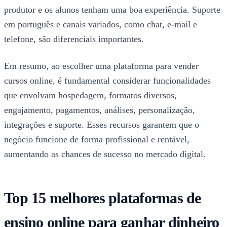
produtor e os alunos tenham uma boa experiência. Suporte
em português e canais variados, como chat, e-mail e
telefone, são diferenciais importantes.
Em resumo, ao escolher uma plataforma para vender
cursos online, é fundamental considerar funcionalidades
que envolvam hospedagem, formatos diversos,
engajamento, pagamentos, análises, personalização,
integrações e suporte. Esses recursos garantem que o
negócio funcione de forma profissional e rentável,
aumentando as chances de sucesso no mercado digital.
Top 15 melhores plataformas de
ensino online para ganhar dinheiro