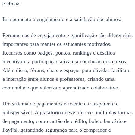
e eficaz.
Isso aumenta o engajamento e a satisfação dos alunos.
Ferramentas de engajamento e gamificação são diferenciais
importantes para manter os estudantes motivados.
Recursos como badges, pontos, rankings e desafios
incentivam a participação ativa e a conclusão dos cursos.
Além disso, fóruns, chats e espaços para dúvidas facilitam
a interação entre alunos e professores, criando uma
comunidade que valoriza o aprendizado colaborativo.
Um sistema de pagamentos eficiente e transparente é
indispensável. A plataforma deve oferecer múltiplas formas
de pagamento, como cartão de crédito, boleto bancário e
PayPal, garantindo segurança para o comprador e