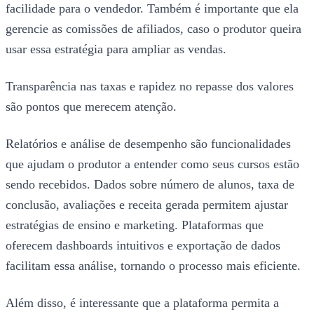
facilidade para o vendedor. Também é importante que ela
gerencie as comissões de afiliados, caso o produtor queira
usar essa estratégia para ampliar as vendas.
Transparência nas taxas e rapidez no repasse dos valores
são pontos que merecem atenção.
Relatórios e análise de desempenho são funcionalidades
que ajudam o produtor a entender como seus cursos estão
sendo recebidos. Dados sobre número de alunos, taxa de
conclusão, avaliações e receita gerada permitem ajustar
estratégias de ensino e marketing. Plataformas que
oferecem dashboards intuitivos e exportação de dados
facilitam essa análise, tornando o processo mais eficiente.
Além disso, é interessante que a plataforma permita a