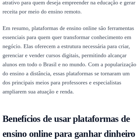
atrativo para quem deseja empreender na educação e gerar
receita por meio do ensino remoto.
Em resumo, plataformas de ensino online são ferramentas
essenciais para quem quer transformar conhecimento em
negócio. Elas oferecem a estrutura necessária para criar,
gerenciar e vender cursos digitais, permitindo alcançar
alunos em todo o Brasil e no mundo. Com a popularização
do ensino a distância, essas plataformas se tornaram um
dos principais meios para professores e especialistas
ampliarem sua atuação e renda.
Benefícios de usar plataformas de
ensino online para ganhar dinheiro