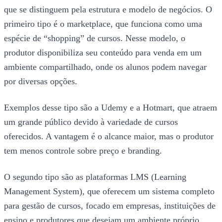
que se distinguem pela estrutura e modelo de negócios. O
primeiro tipo é o marketplace, que funciona como uma
espécie de “shopping” de cursos. Nesse modelo, o
produtor disponibiliza seu conteúdo para venda em um
ambiente compartilhado, onde os alunos podem navegar
por diversas opções.
Exemplos desse tipo são a Udemy e a Hotmart, que atraem
um grande público devido à variedade de cursos
oferecidos. A vantagem é o alcance maior, mas o produtor
tem menos controle sobre preço e branding.
O segundo tipo são as plataformas LMS (Learning
Management System), que oferecem um sistema completo
para gestão de cursos, focado em empresas, instituições de
ensino e produtores que desejam um ambiente próprio.