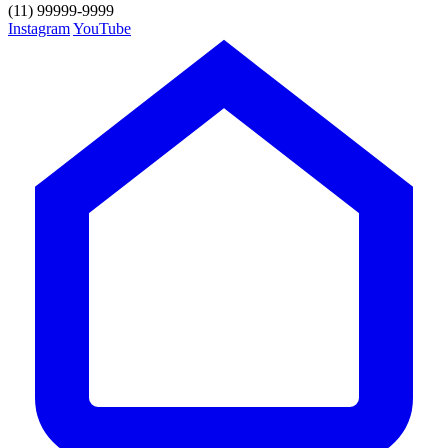
(11) 99999-9999
Instagram
YouTube