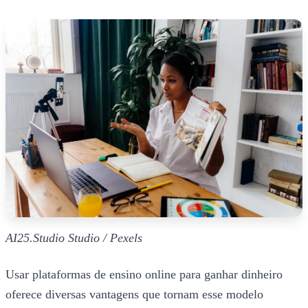
AI25.Studio Studio / Pexels
Usar plataformas de ensino online para ganhar dinheiro
oferece diversas vantagens que tornam esse modelo