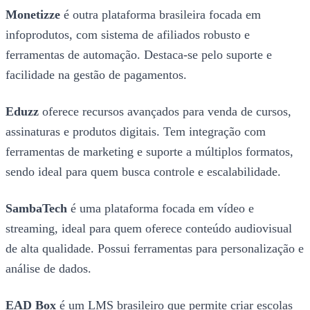
Monetizze
é outra plataforma brasileira focada em
infoprodutos, com sistema de afiliados robusto e
ferramentas de automação. Destaca-se pelo suporte e
facilidade na gestão de pagamentos.
Eduzz
oferece recursos avançados para venda de cursos,
assinaturas e produtos digitais. Tem integração com
ferramentas de marketing e suporte a múltiplos formatos,
sendo ideal para quem busca controle e escalabilidade.
SambaTech
é uma plataforma focada em vídeo e
streaming, ideal para quem oferece conteúdo audiovisual
de alta qualidade. Possui ferramentas para personalização e
análise de dados.
EAD Box
é um LMS brasileiro que permite criar escolas