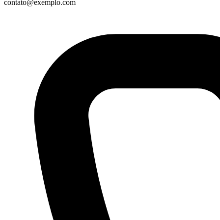
contato@exemplo.com