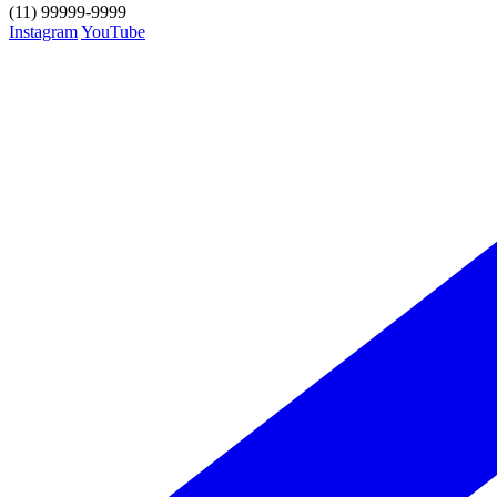
(11) 99999-9999
Instagram
YouTube