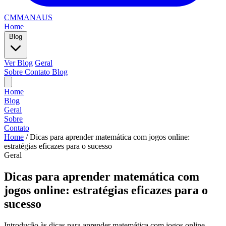
CMMANAUS
Home
Blog
Ver Blog
Geral
Sobre
Contato
Blog
Home
Blog
Geral
Sobre
Contato
Home
/
Dicas para aprender matemática com jogos online:
estratégias eficazes para o sucesso
Geral
Dicas para aprender matemática com
jogos online: estratégias eficazes para o
sucesso
Introdução às dicas para aprender matemática com jogos online