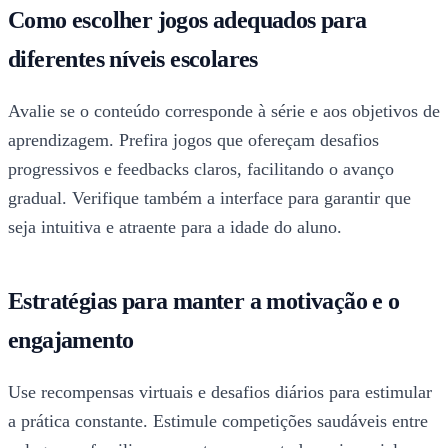
Como escolher jogos adequados para
diferentes níveis escolares
Avalie se o conteúdo corresponde à série e aos objetivos de
aprendizagem. Prefira jogos que ofereçam desafios
progressivos e feedbacks claros, facilitando o avanço
gradual. Verifique também a interface para garantir que
seja intuitiva e atraente para a idade do aluno.
Estratégias para manter a motivação e o
engajamento
Use recompensas virtuais e desafios diários para estimular
a prática constante. Estimule competições saudáveis entre