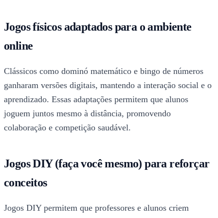
Jogos físicos adaptados para o ambiente
online
Clássicos como dominó matemático e bingo de números
ganharam versões digitais, mantendo a interação social e o
aprendizado. Essas adaptações permitem que alunos
joguem juntos mesmo à distância, promovendo
colaboração e competição saudável.
Jogos DIY (faça você mesmo) para reforçar
conceitos
Jogos DIY permitem que professores e alunos criem