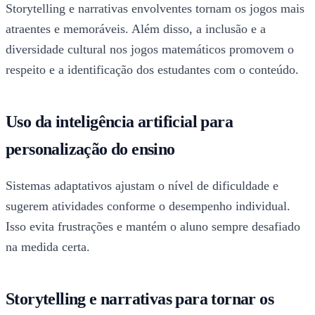
Storytelling e narrativas envolventes tornam os jogos mais
atraentes e memoráveis. Além disso, a inclusão e a
diversidade cultural nos jogos matemáticos promovem o
respeito e a identificação dos estudantes com o conteúdo.
Uso da inteligência artificial para
personalização do ensino
Sistemas adaptativos ajustam o nível de dificuldade e
sugerem atividades conforme o desempenho individual.
Isso evita frustrações e mantém o aluno sempre desafiado
na medida certa.
Storytelling e narrativas para tornar os