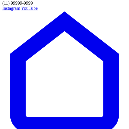
(11) 99999-9999
Instagram
YouTube