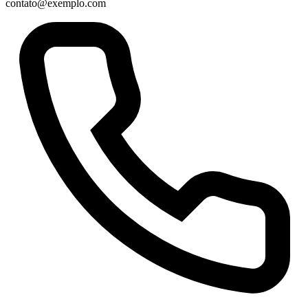
contato@exemplo.com