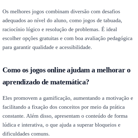
Os melhores jogos combinam diversão com desafios
adequados ao nível do aluno, como jogos de tabuada,
raciocínio lógico e resolução de problemas. É ideal
escolher opções gratuitas e com boa avaliação pedagógica
para garantir qualidade e acessibilidade.
Como os jogos online ajudam a melhorar o
aprendizado de matemática?
Eles promovem a gamificação, aumentando a motivação e
facilitando a fixação dos conceitos por meio da prática
constante. Além disso, apresentam o conteúdo de forma
lúdica e interativa, o que ajuda a superar bloqueios e
dificuldades comuns.