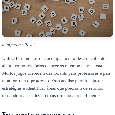
miniperde / Pexels
Utilize ferramentas que acompanhem o desempenho do
aluno, como relatórios de acertos e tempo de resposta.
Muitos jogos oferecem dashboards para professores e pais
monitorarem o progresso. Essa análise permite ajustar
estratégias e identificar áreas que precisam de reforço,
tornando o aprendizado mais direcionado e eficiente.
Ferramentas e recursos para