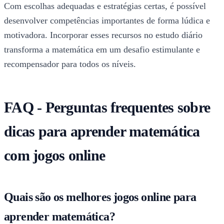
Com escolhas adequadas e estratégias certas, é possível
desenvolver competências importantes de forma lúdica e
motivadora. Incorporar esses recursos no estudo diário
transforma a matemática em um desafio estimulante e
recompensador para todos os níveis.
FAQ - Perguntas frequentes sobre
dicas para aprender matemática
com jogos online
Quais são os melhores jogos online para
aprender matemática?