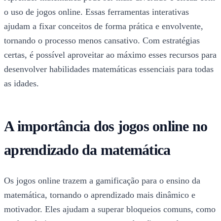
o uso de jogos online. Essas ferramentas interativas
ajudam a fixar conceitos de forma prática e envolvente,
tornando o processo menos cansativo. Com estratégias
certas, é possível aproveitar ao máximo esses recursos para
desenvolver habilidades matemáticas essenciais para todas
as idades.
A importância dos jogos online no
aprendizado da matemática
Os jogos online trazem a gamificação para o ensino da
matemática, tornando o aprendizado mais dinâmico e
motivador. Eles ajudam a superar bloqueios comuns, como