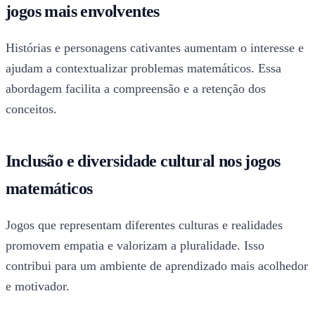
jogos mais envolventes
Histórias e personagens cativantes aumentam o interesse e
ajudam a contextualizar problemas matemáticos. Essa
abordagem facilita a compreensão e a retenção dos
conceitos.
Inclusão e diversidade cultural nos jogos
matemáticos
Jogos que representam diferentes culturas e realidades
promovem empatia e valorizam a pluralidade. Isso
contribui para um ambiente de aprendizado mais acolhedor
e motivador.