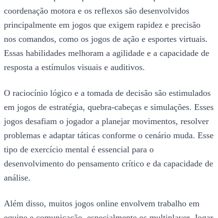
coordenação motora e os reflexos são desenvolvidos
principalmente em jogos que exigem rapidez e precisão
nos comandos, como os jogos de ação e esportes virtuais.
Essas habilidades melhoram a agilidade e a capacidade de
resposta a estímulos visuais e auditivos.
O raciocínio lógico e a tomada de decisão são estimulados
em jogos de estratégia, quebra-cabeças e simulações. Esses
jogos desafiam o jogador a planejar movimentos, resolver
problemas e adaptar táticas conforme o cenário muda. Esse
tipo de exercício mental é essencial para o
desenvolvimento do pensamento crítico e da capacidade de
análise.
Além disso, muitos jogos online envolvem trabalho em
equipe e comunicação, especialmente os multiplayer. Jogar