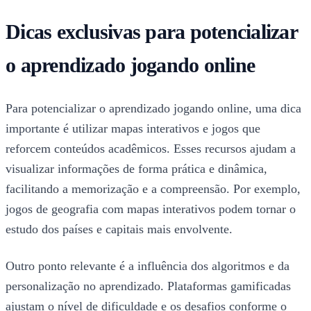
Dicas exclusivas para potencializar
o aprendizado jogando online
Para potencializar o aprendizado jogando online, uma dica
importante é utilizar mapas interativos e jogos que
reforcem conteúdos acadêmicos. Esses recursos ajudam a
visualizar informações de forma prática e dinâmica,
facilitando a memorização e a compreensão. Por exemplo,
jogos de geografia com mapas interativos podem tornar o
estudo dos países e capitais mais envolvente.
Outro ponto relevante é a influência dos algoritmos e da
personalização no aprendizado. Plataformas gamificadas
ajustam o nível de dificuldade e os desafios conforme o