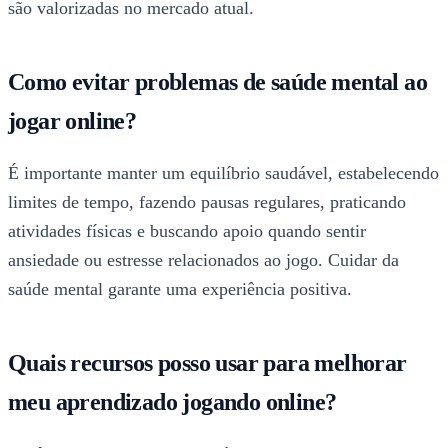
são valorizadas no mercado atual.
Como evitar problemas de saúde mental ao
jogar online?
É importante manter um equilíbrio saudável, estabelecendo
limites de tempo, fazendo pausas regulares, praticando
atividades físicas e buscando apoio quando sentir
ansiedade ou estresse relacionados ao jogo. Cuidar da
saúde mental garante uma experiência positiva.
Quais recursos posso usar para melhorar
meu aprendizado jogando online?