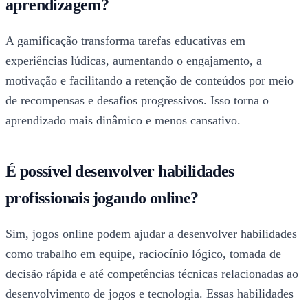
aprendizagem?
A gamificação transforma tarefas educativas em
experiências lúdicas, aumentando o engajamento, a
motivação e facilitando a retenção de conteúdos por meio
de recompensas e desafios progressivos. Isso torna o
aprendizado mais dinâmico e menos cansativo.
É possível desenvolver habilidades
profissionais jogando online?
Sim, jogos online podem ajudar a desenvolver habilidades
como trabalho em equipe, raciocínio lógico, tomada de
decisão rápida e até competências técnicas relacionadas ao
desenvolvimento de jogos e tecnologia. Essas habilidades