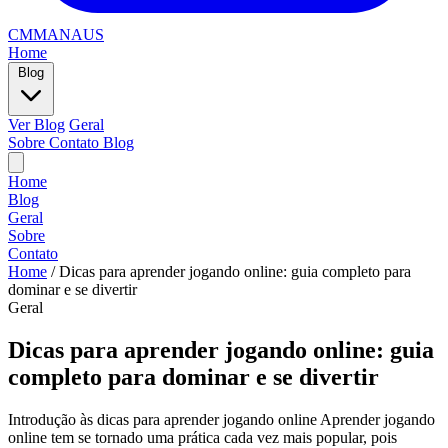
CMMANAUS
Home
Blog
Ver Blog
Geral
Sobre
Contato
Blog
Home
Blog
Geral
Sobre
Contato
Home
/
Dicas para aprender jogando online: guia completo para
dominar e se divertir
Geral
Dicas para aprender jogando online: guia
completo para dominar e se divertir
Introdução às dicas para aprender jogando online Aprender jogando
online tem se tornado uma prática cada vez mais popular, pois