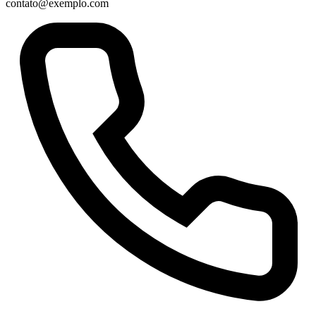
contato@exemplo.com