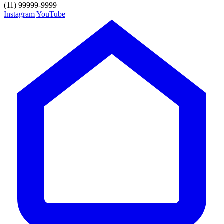
(11) 99999-9999
Instagram
YouTube