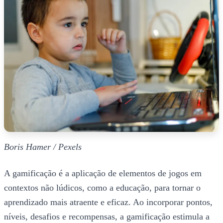
Boris Hamer / Pexels
A gamificação é a aplicação de elementos de jogos em
contextos não lúdicos, como a educação, para tornar o
aprendizado mais atraente e eficaz. Ao incorporar pontos,
níveis, desafios e recompensas, a gamificação estimula a