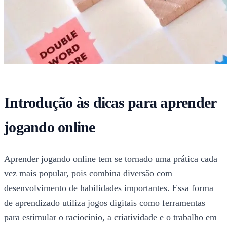
Introdução às dicas para aprender
jogando online
Aprender jogando online tem se tornado uma prática cada
vez mais popular, pois combina diversão com
desenvolvimento de habilidades importantes. Essa forma
de aprendizado utiliza jogos digitais como ferramentas
para estimular o raciocínio, a criatividade e o trabalho em