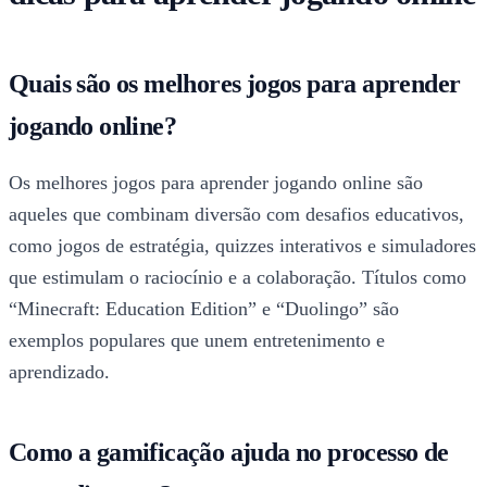
Quais são os melhores jogos para aprender
jogando online?
Os melhores jogos para aprender jogando online são
aqueles que combinam diversão com desafios educativos,
como jogos de estratégia, quizzes interativos e simuladores
que estimulam o raciocínio e a colaboração. Títulos como
“Minecraft: Education Edition” e “Duolingo” são
exemplos populares que unem entretenimento e
aprendizado.
Como a gamificação ajuda no processo de