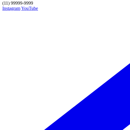
(11) 99999-9999
Instagram
YouTube