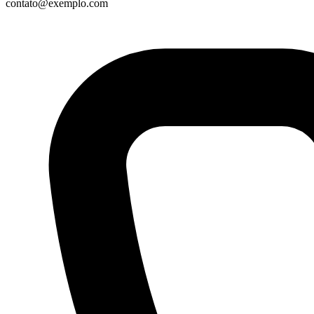
contato@exemplo.com