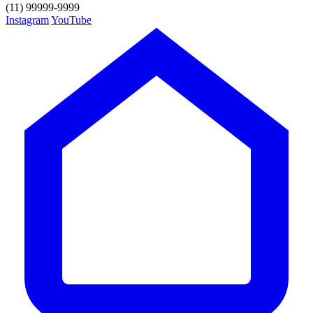
(11) 99999-9999
Instagram
YouTube