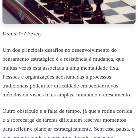
Diana ✨ / Pexels
Um dos principais desafios no desenvolvimento do
pensamento estratégico é a resistência à mudança, que
muitas vezes está associada a uma mentalidade fixa.
Pessoas e organizações acostumadas a processos
tradicionais podem ter dificuldade em aceitar novos
métodos ou visões mais amplas, limitando o crescimento.
Outro obstáculo é a falta de tempo, já que a rotina corrida
e a sobrecarga de tarefas dificultam reservar momentos
para refletir e planejar estrategicamente. Sem essa pausa, o
pensamento tende a ser reativo, focado apenas no