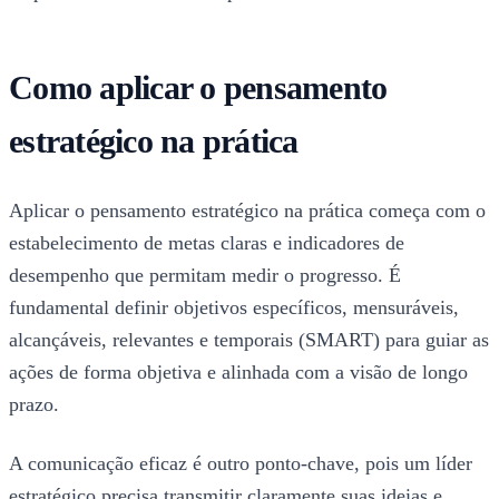
Como aplicar o pensamento
estratégico na prática
Aplicar o pensamento estratégico na prática começa com o
estabelecimento de metas claras e indicadores de
desempenho que permitam medir o progresso. É
fundamental definir objetivos específicos, mensuráveis,
alcançáveis, relevantes e temporais (SMART) para guiar as
ações de forma objetiva e alinhada com a visão de longo
prazo.
A comunicação eficaz é outro ponto-chave, pois um líder
estratégico precisa transmitir claramente suas ideias e