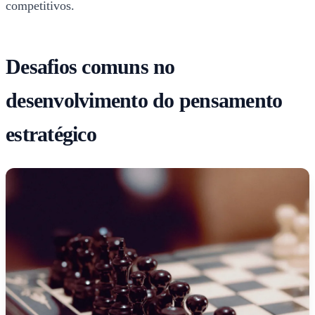
competitivos.
Desafios comuns no
desenvolvimento do pensamento
estratégico