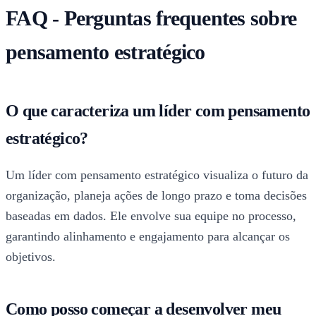
FAQ - Perguntas frequentes sobre
pensamento estratégico
O que caracteriza um líder com pensamento
estratégico?
Um líder com pensamento estratégico visualiza o futuro da
organização, planeja ações de longo prazo e toma decisões
baseadas em dados. Ele envolve sua equipe no processo,
garantindo alinhamento e engajamento para alcançar os
objetivos.
Como posso começar a desenvolver meu