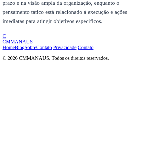
prazo e na visão ampla da organização, enquanto o
pensamento tático está relacionado à execução e ações
imediatas para atingir objetivos específicos.
C
CMMANAUS
Home
Blog
Sobre
Contato
Privacidade
Contato
© 2026 CMMANAUS. Todos os direitos reservados.