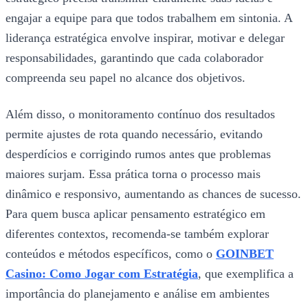
engajar a equipe para que todos trabalhem em sintonia. A
liderança estratégica envolve inspirar, motivar e delegar
responsabilidades, garantindo que cada colaborador
compreenda seu papel no alcance dos objetivos.
Além disso, o monitoramento contínuo dos resultados
permite ajustes de rota quando necessário, evitando
desperdícios e corrigindo rumos antes que problemas
maiores surjam. Essa prática torna o processo mais
dinâmico e responsivo, aumentando as chances de sucesso.
Para quem busca aplicar pensamento estratégico em
diferentes contextos, recomenda-se também explorar
conteúdos e métodos específicos, como o
GOINBET
Casino: Como Jogar com Estratégia
, que exemplifica a
importância do planejamento e análise em ambientes