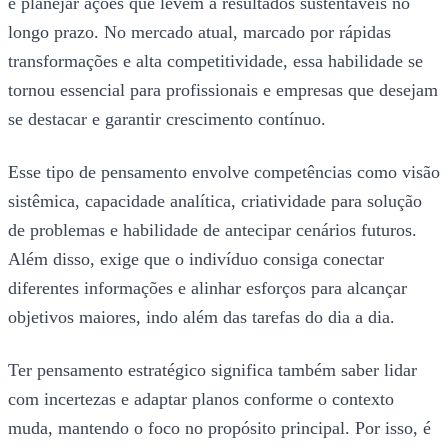
e planejar ações que levem a resultados sustentáveis no
longo prazo. No mercado atual, marcado por rápidas
transformações e alta competitividade, essa habilidade se
tornou essencial para profissionais e empresas que desejam
se destacar e garantir crescimento contínuo.
Esse tipo de pensamento envolve competências como visão
sistêmica, capacidade analítica, criatividade para solução
de problemas e habilidade de antecipar cenários futuros.
Além disso, exige que o indivíduo consiga conectar
diferentes informações e alinhar esforços para alcançar
objetivos maiores, indo além das tarefas do dia a dia.
Ter pensamento estratégico significa também saber lidar
com incertezas e adaptar planos conforme o contexto
muda, mantendo o foco no propósito principal. Por isso, é