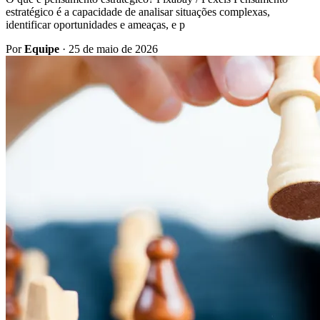
estratégico é a capacidade de analisar situações complexas,
identificar oportunidades e ameaças, e p
Por
Equipe
·
25 de maio de 2026