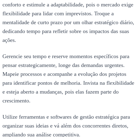
conforto e estimule a adaptabilidade, pois o mercado exige
flexibilidade para lidar com imprevistos. Troque a
mentalidade de curto prazo por um olhar estratégico diário,
dedicando tempo para refletir sobre os impactos das suas
ações.
Gerencie seu tempo e reserve momentos específicos para
pensar estrategicamente, longe das demandas urgentes.
Mapeie processos e acompanhe a evolução dos projetos
para identificar pontos de melhoria. Invista na flexibilidade
e esteja aberto a mudanças, pois elas fazem parte do
crescimento.
Utilize ferramentas e softwares de gestão estratégica para
organizar suas ideias e vá além dos concorrentes diretos,
ampliando sua análise competitiva.