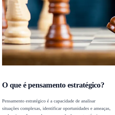
O que é pensamento estratégico?
Pensamento estratégico é a capacidade de analisar
situações complexas, identificar oportunidades e ameaças,