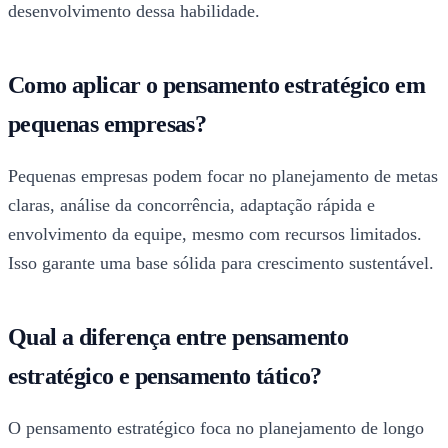
desenvolvimento dessa habilidade.
Como aplicar o pensamento estratégico em
pequenas empresas?
Pequenas empresas podem focar no planejamento de metas
claras, análise da concorrência, adaptação rápida e
envolvimento da equipe, mesmo com recursos limitados.
Isso garante uma base sólida para crescimento sustentável.
Qual a diferença entre pensamento
estratégico e pensamento tático?
O pensamento estratégico foca no planejamento de longo