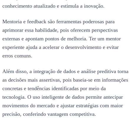
conhecimento atualizado e estimula a inovação.
Mentoria e feedback são ferramentas poderosas para
aprimorar essa habilidade, pois oferecem perspectivas
externas e apontam pontos de melhoria. Ter um mentor
experiente ajuda a acelerar o desenvolvimento e evitar
erros comuns.
Além disso, a integração de dados e análise preditiva torna
as decisões mais assertivas, pois baseia-se em informações
concretas e tendências identificadas por meio da
tecnologia. O uso inteligente de dados permite antecipar
movimentos do mercado e ajustar estratégias com maior
precisão, conferindo vantagem competitiva.