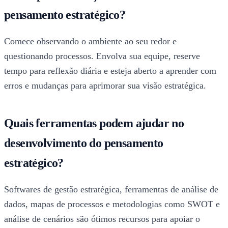
pensamento estratégico?
Comece observando o ambiente ao seu redor e
questionando processos. Envolva sua equipe, reserve
tempo para reflexão diária e esteja aberto a aprender com
erros e mudanças para aprimorar sua visão estratégica.
Quais ferramentas podem ajudar no
desenvolvimento do pensamento
estratégico?
Softwares de gestão estratégica, ferramentas de análise de
dados, mapas de processos e metodologias como SWOT e
análise de cenários são ótimos recursos para apoiar o