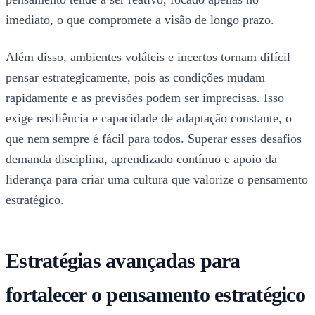
imediato, o que compromete a visão de longo prazo.
Além disso, ambientes voláteis e incertos tornam difícil
pensar estrategicamente, pois as condições mudam
rapidamente e as previsões podem ser imprecisas. Isso
exige resiliência e capacidade de adaptação constante, o
que nem sempre é fácil para todos. Superar esses desafios
demanda disciplina, aprendizado contínuo e apoio da
liderança para criar uma cultura que valorize o pensamento
estratégico.
Estratégias avançadas para
fortalecer o pensamento estratégico