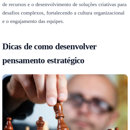
de recursos e o desenvolvimento de soluções criativas para
desafios complexos, fortalecendo a cultura organizacional
e o engajamento das equipes.
Dicas de como desenvolver
pensamento estratégico