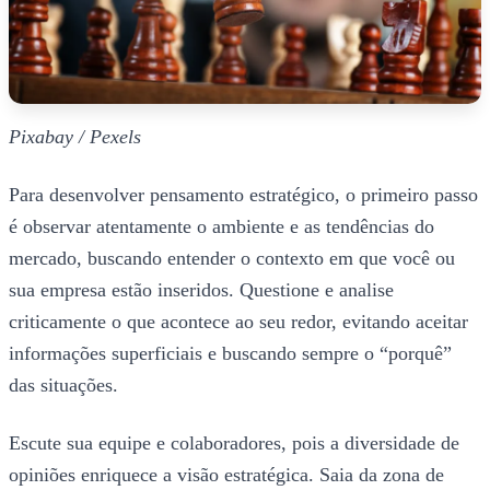
Pixabay / Pexels
Para desenvolver pensamento estratégico, o primeiro passo
é observar atentamente o ambiente e as tendências do
mercado, buscando entender o contexto em que você ou
sua empresa estão inseridos. Questione e analise
criticamente o que acontece ao seu redor, evitando aceitar
informações superficiais e buscando sempre o “porquê”
das situações.
Escute sua equipe e colaboradores, pois a diversidade de
opiniões enriquece a visão estratégica. Saia da zona de