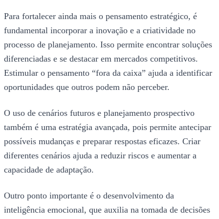
Para fortalecer ainda mais o pensamento estratégico, é
fundamental incorporar a inovação e a criatividade no
processo de planejamento. Isso permite encontrar soluções
diferenciadas e se destacar em mercados competitivos.
Estimular o pensamento “fora da caixa” ajuda a identificar
oportunidades que outros podem não perceber.
O uso de cenários futuros e planejamento prospectivo
também é uma estratégia avançada, pois permite antecipar
possíveis mudanças e preparar respostas eficazes. Criar
diferentes cenários ajuda a reduzir riscos e aumentar a
capacidade de adaptação.
Outro ponto importante é o desenvolvimento da
inteligência emocional, que auxilia na tomada de decisões