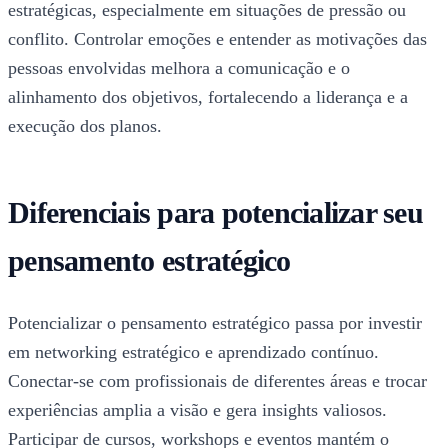
estratégicas, especialmente em situações de pressão ou
conflito. Controlar emoções e entender as motivações das
pessoas envolvidas melhora a comunicação e o
alinhamento dos objetivos, fortalecendo a liderança e a
execução dos planos.
Diferenciais para potencializar seu
pensamento estratégico
Potencializar o pensamento estratégico passa por investir
em networking estratégico e aprendizado contínuo.
Conectar-se com profissionais de diferentes áreas e trocar
experiências amplia a visão e gera insights valiosos.
Participar de cursos, workshops e eventos mantém o