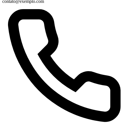
contato@exemplo.com