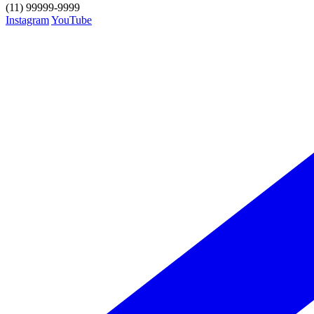
(11) 99999-9999
Instagram
YouTube