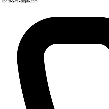
contato@exemplo.com